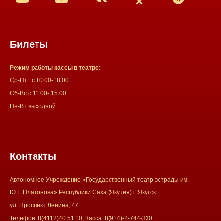
Билеты
Режим работы кассы в театре:
Ср-Пт : с 10:00-18:00
Сб-Вс с 11:00- 15:00
Пн-Вт выходной
Контакты
Автономное Учреждение «Государственный театр эстрады им.
Ю.Е.Платонова» Республики Саха (Якутия) г. Якутск
ул. Проспект Ленина, 47
Телефон: 8(4112)40 51 10, Касса: 8(914)-2-744-330