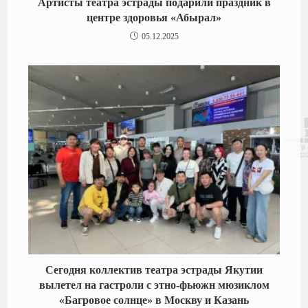
Артисты театра эстрады подарили праздник в
центре здоровья «Абырал»
05.12.2025
Сегодня коллектив театра эстрады Якутии
вылетел на гастроли с этно-фьюжн мюзиклом
«Багровое солнце» в Москву и Казань