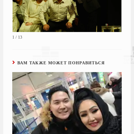
1 / 13
ВАМ ТАКЖЕ МОЖЕТ ПОНРАВИТЬСЯ