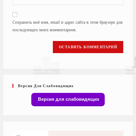
Сохранить моё имя, email и адрес сайта в этом браузере для
последующих моих комментариев.
Версия Для Слабовидящих
Версия для слабовидящих