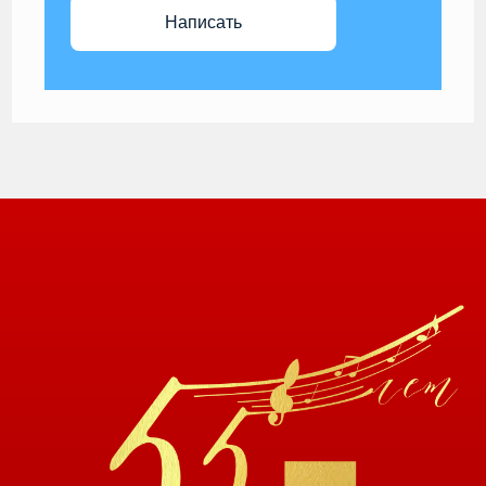
Написать