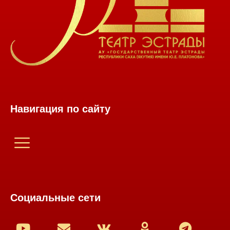
Навигация по сайту
Социальные сети