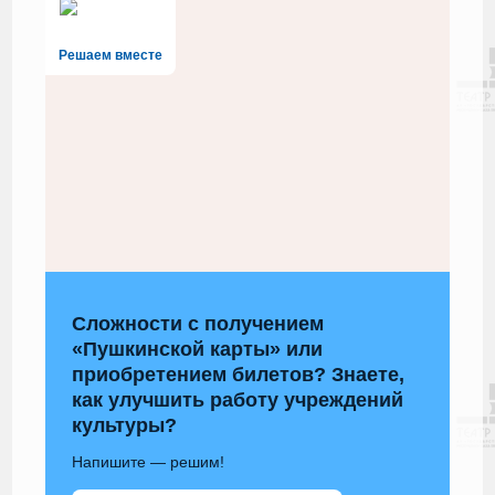
Решаем вместе
Сложности с получением
«Пушкинской карты» или
приобретением билетов? Знаете,
как улучшить работу учреждений
культуры?
Напишите — решим!