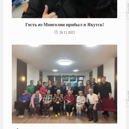
Гость из Монголии прибыл в Якутск!
26.11.2025