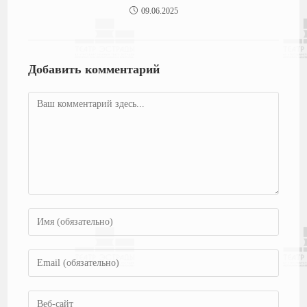
09.06.2025
Добавить комментарий