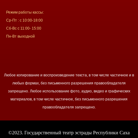
Режим работы кассы:
Ср-Пт : с 10:00-18:00
Сб-Вс с 11:00- 15:00
Пн-Вт выходной
Любое копирование и воспроизведение текста, в том числе частичное и в
любых формах, без письменного разрешения правообладателя
запрещено. Любое использование фото, аудио, видео и графических
материалов, в том числе частичное, без письменного разрешения
правообладателя запрещено.
©2023. Государственный театр эстрады Республики Саха