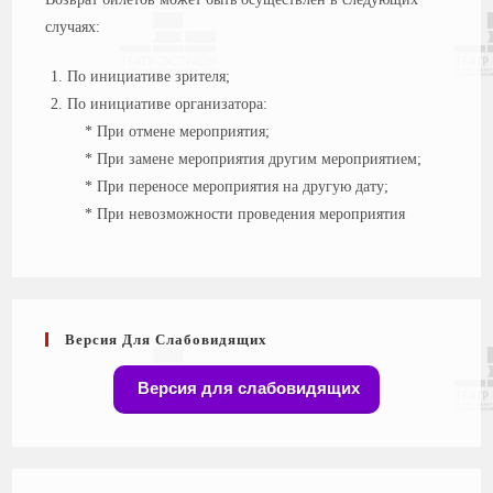
случаях:
По инициативе зрителя;
По инициативе организатора:
* При отмене мероприятия;
* При замене мероприятия другим мероприятием;
* При переносе мероприятия на другую дату;
* При невозможности проведения мероприятия
Версия Для Слабовидящих
Версия для слабовидящих