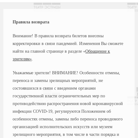
Правила возврата
Внимание! В правила возврата билетов внесены
корректировки в связи пандемией. Изменения Вы сможете
найти на главной странице в разделе «
Обращение к
зрителям»
.
Уважаемые зрители! ВНИМАНИЕ! Особенности отмены,
переноса и замены зрелищных мероприятий, не
состоявшихся в связи с введением органами
государственной власти ограничительных мер по
противодействию распространения новой коронавирусной
инфекции COVID-19, регулируются Положением об
особенностях отмены, замены либо переноса проводимого
организацией исполнительских искусств или музеем
зрелищного мероприятия, в том числе в части порядка и