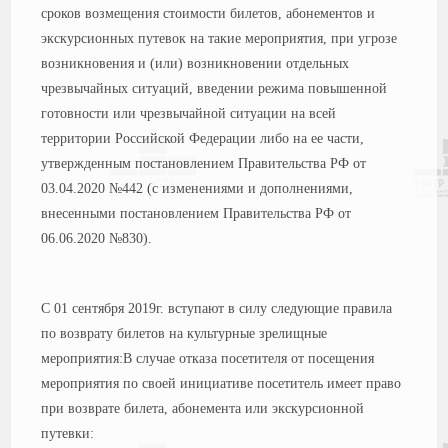
сроков возмещения стоимости билетов, абонементов и
экскурсионных путевок на такие мероприятия, при угрозе
возникновения и (или) возникновении отдельных
чрезвычайных ситуаций, введении режима повышенной
готовности или чрезвычайной ситуации на всей
территории Российской Федерации либо на ее части,
утвержденным постановлением Правительства РФ от
03.04.2020 №442 (с изменениями и дополнениями,
внесенными постановлением Правительства РФ от
06.06.2020 №830).
С 01 сентября 2019г. вступают в силу следующие правила
по возврату билетов на культурные зрелищные
мероприятия:В случае отказа посетителя от посещения
мероприятия по своей инициативе посетитель имеет право
при возврате билета, абонемента или экскурсионной
путевки: