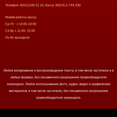
Телефон: 8(4112)40 51 10, Касса: 8(914)-2-744-330
Режим работы кассы:
Ср-Пт : с 10:00-18:00
Сб-Вс с 11:00- 15:00
Пн-Вт выходной
Любое копирование и воспроизведение текста, в том числе частичное и в
любых формах, без письменного разрешения правообладателя
запрещено. Любое использование фото, аудио, видео и графических
материалов, в том числе частичное, без письменного разрешения
правообладателя запрещено.