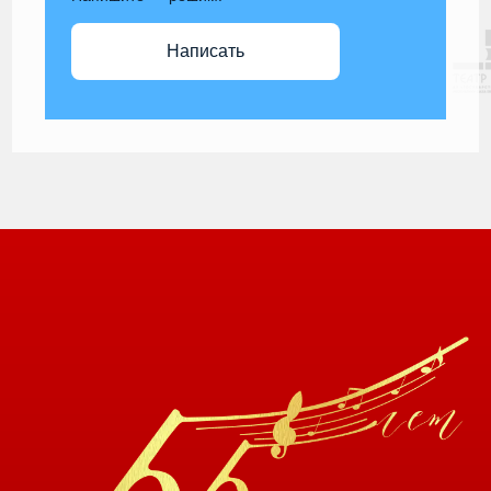
Написать