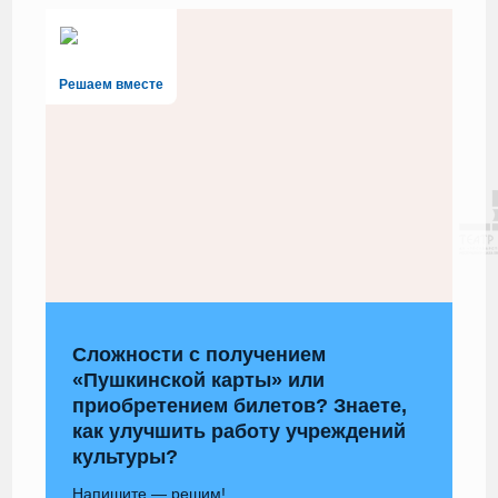
Решаем вместе
Сложности с получением
«Пушкинской карты» или
приобретением билетов? Знаете,
как улучшить работу учреждений
культуры?
Напишите — решим!