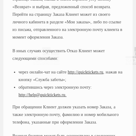
«Возврат» и выбрав, предложенный способ возврата.
Перейти на страницу Заказа Клиент может из своего
личного кабинета в разделе «Мои заказы», либо по ссылке
из письма, отправленного на электронную почту клиента в
момент оформления Заказа.
В иных случаях осуществить Отказ Клиент может
следующими способами:
через онлайн-чат на сайте
http://quicktickets.ru
, нажав на
кнопку «Служба заботы»;
обратившись через электронную почту:
http://help@quicktickets.ru.
При обращении Клиент должен указать номер Заказа, а
также электронную почту, фамилию и номер мобильного
телефона, указанные при оформлении Заказа.
Возврат билетов может быть осуществлен в следующих