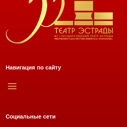
Навигация по сайту
Социальные сети