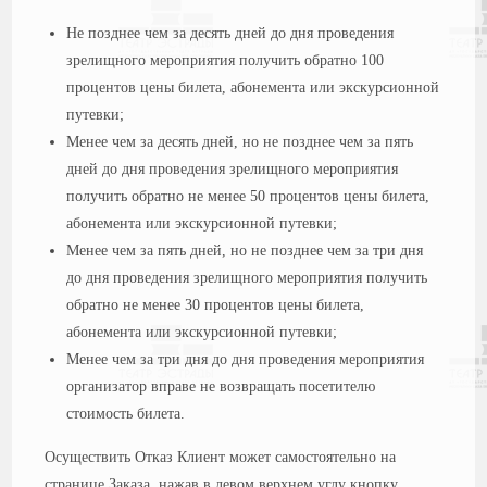
Не позднее чем за десять дней до дня проведения
зрелищного мероприятия получить обратно 100
процентов цены билета, абонемента или экскурсионной
путевки;
Менее чем за десять дней, но не позднее чем за пять
дней до дня проведения зрелищного мероприятия
получить обратно не менее 50 процентов цены билета,
абонемента или экскурсионной путевки;
Менее чем за пять дней, но не позднее чем за три дня
до дня проведения зрелищного мероприятия получить
обратно не менее 30 процентов цены билета,
абонемента или экскурсионной путевки;
Менее чем за три дня до дня проведения мероприятия
организатор вправе не возвращать посетителю
стоимость билета.
Осуществить Отказ Клиент может самостоятельно на
странице Заказа, нажав в левом верхнем углу кнопку