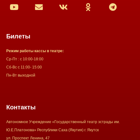
Билеты
Режим работы кассы в театре:
Ср-Пт : с 10:00-18:00
Сб-Вс с 11:00- 15:00
Пн-Вт выходной
Контакты
Автономное Учреждение «Государственный театр эстрады им.
Ю.Е.Платонова» Республики Саха (Якутия) г. Якутск
ул. Проспект Ленина, 47