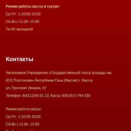
Режим работы кассы в театре:
Ср-Пт : с 10:00-18:00
Сб-Вс с 11:00- 15:00
Пн-Вт выходной
Контакты
Автономное Учреждение «Государственный театр эстрады им.
Ю.Е.Платонова» Республики Саха (Якутия) г. Якутск
ул. Проспект Ленина, 47
Телефон: 8(4112)40 51 10, Касса: 8(914)-2-744-330
Режим работы кассы:
Ср-Пт : с 10:00-18:00
Сб-Вс с 11:00- 15:00