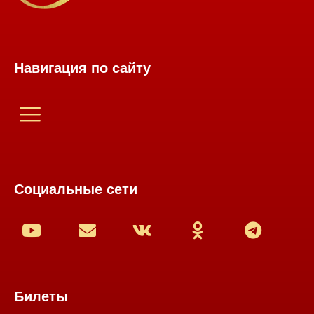
Навигация по сайту
Социальные сети
Билеты