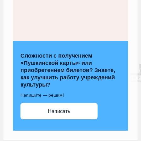
Сложности с получением
«Пушкинской карты» или
приобретением билетов? Знаете,
как улучшить работу учреждений
культуры?
Напишите — решим!
Написать