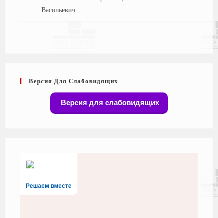
Васильевич
Версия Для Слабовидящих
Версия для слабовидящих
Решаем вместе