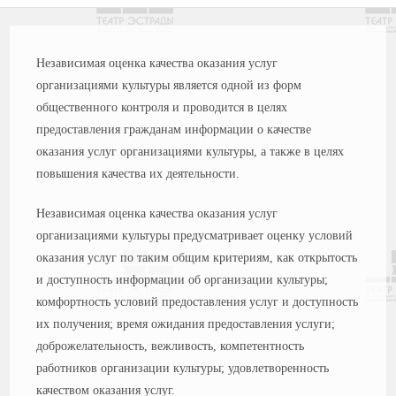
Независимая оценка качества оказания услуг
организациями культуры является одной из форм
общественного контроля и проводится в целях
предоставления гражданам информации о качестве
оказания услуг организациями культуры, а также в целях
повышения качества их деятельности.
Независимая оценка качества оказания услуг
организациями культуры предусматривает оценку условий
оказания услуг по таким общим критериям, как открытость
и доступность информации об организации культуры;
комфортность условий предоставления услуг и доступность
их получения; время ожидания предоставления услуги;
доброжелательность, вежливость, компетентность
работников организации культуры; удовлетворенность
качеством оказания услуг.