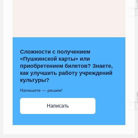
Сложности с получением
«Пушкинской карты» или
приобретением билетов? Знаете,
как улучшить работу учреждений
культуры?
Напишите — решим!
Написать