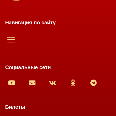
Навигация по сайту
Социальные сети
Билеты