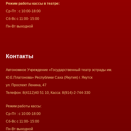
Режим работы кассы в театре:
Ср-Пт : с 10:00-18:00
Сб-Вс с 11:00- 15:00
Пн-Вт выходной
Контакты
Автономное Учреждение «Государственный театр эстрады им.
Ю.Е.Платонова» Республики Саха (Якутия) г. Якутск
ул. Проспект Ленина, 47
Телефон: 8(4112)40 51 10, Касса: 8(914)-2-744-330
Режим работы кассы:
Ср-Пт : с 10:00-18:00
Сб-Вс с 11:00- 15:00
Пн-Вт выходной