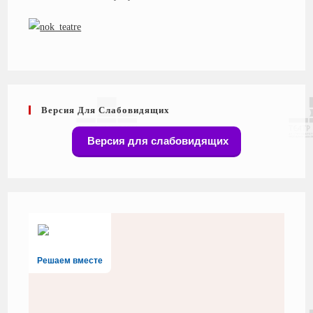
Версия Для Слабовидящих
Версия для слабовидящих
Решаем вместе