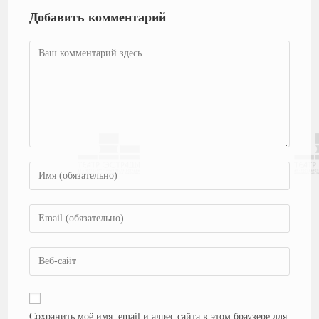
Добавить комментарий
Сохранить моё имя, email и адрес сайта в этом браузере для