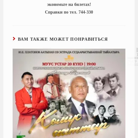
экономьте на билетах!
Справки по тел. 744-330
ВАМ ТАКЖЕ МОЖЕТ ПОНРАВИТЬСЯ