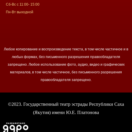
Сб-Вс с 11:00- 15:00
Пн-Вт выходной
Любое копирование и воспроизведение текста, в том числе частичное и в
любых формах, без письменного разрешения правообладателя
запрещено. Любое использование фото, аудио, видео и графических
материалов, в том числе частичное, без письменного разрешения
правообладателя запрещено.
©2023. Государственный театр эстрады Республики Саха
(Якутия) имени Ю.Е. Платонова