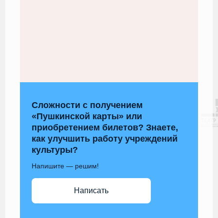
Сложности с получением
«Пушкинской карты» или
приобретением билетов? Знаете,
как улучшить работу учреждений
культуры?
Напишите — решим!
Написать