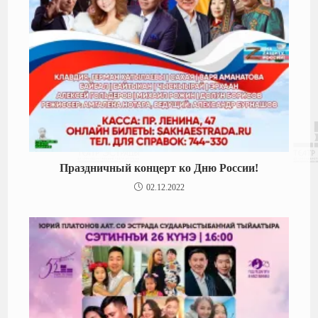
Праздничный концерт ко Дню России!
02.12.2022