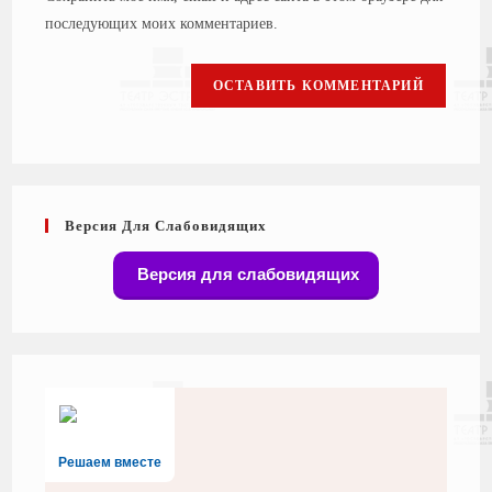
последующих моих комментариев.
Версия Для Слабовидящих
Версия для слабовидящих
Решаем вместе