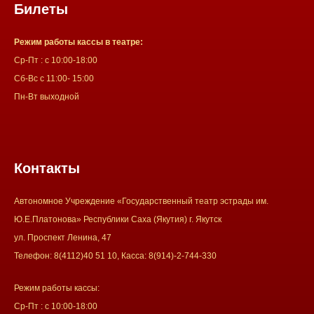
Билеты
Режим работы кассы в театре:
Ср-Пт : с 10:00-18:00
Сб-Вс с 11:00- 15:00
Пн-Вт выходной
Контакты
Автономное Учреждение «Государственный театр эстрады им.
Ю.Е.Платонова» Республики Саха (Якутия) г. Якутск
ул. Проспект Ленина, 47
Телефон: 8(4112)40 51 10, Касса: 8(914)-2-744-330
Режим работы кассы:
Ср-Пт : с 10:00-18:00