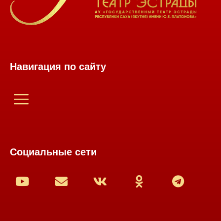
Навигация по сайту
Социальные сети