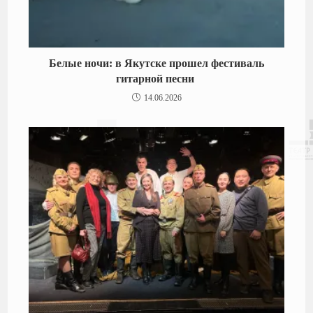
Белые ночи: в Якутске прошел фестиваль
гитарной песни
14.06.2026