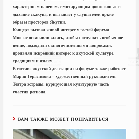
характерным напевом, имитирующим цокот копыт и
дыхание скакуна, и вызывает у слушателей яркие
образы просторов Якутии.
Концерт вызвал живой интерес у гостей форума.
Многие останавливались, чтобы послушать необычное
пение, подходили с многочисленными вопросами,
проявляя искренний интерес к якутской культуре,
традициям и языку.
В составе якутской делегации на форуме также работает
Мария Герасимова – художественный руководитель
Театра эстрады, курирующая культурную часть
участия региона.
ВАМ ТАКЖЕ МОЖЕТ ПОНРАВИТЬСЯ