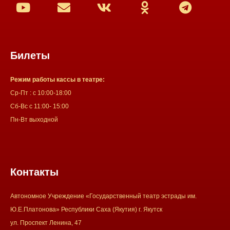
Билеты
Режим работы кассы в театре:
Ср-Пт : с 10:00-18:00
Сб-Вс с 11:00- 15:00
Пн-Вт выходной
Контакты
Автономное Учреждение «Государственный театр эстрады им.
Ю.Е.Платонова» Республики Саха (Якутия) г. Якутск
ул. Проспект Ленина, 47