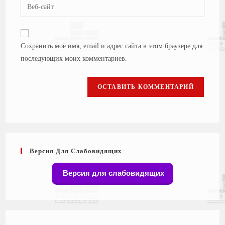
Сохранить моё имя, email и адрес сайта в этом браузере для
последующих моих комментариев.
Версия Для Слабовидящих
Версия для слабовидящих