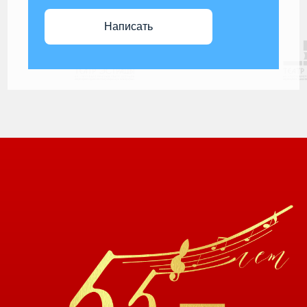
Написать