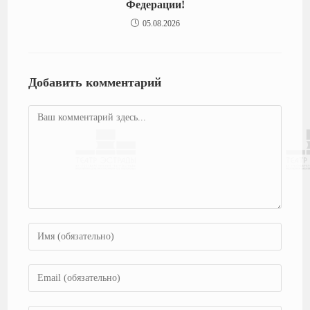
Федерации!
05.08.2026
Добавить комментарий