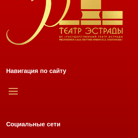
Навигация по сайту
Социальные сети