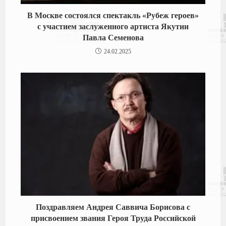
В Москве состоялся спектакль «Рубеж героев»
с участием заслуженного артиста Якутии
Павла Семенова
24.02.2025
Поздравляем Андрея Саввича Борисова с
присвоением звания Героя Труда Российской