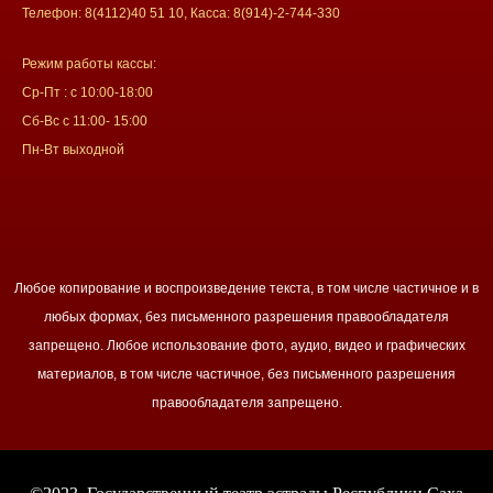
Телефон: 8(4112)40 51 10, Касса: 8(914)-2-744-330
Режим работы кассы:
Ср-Пт : с 10:00-18:00
Сб-Вс с 11:00- 15:00
Пн-Вт выходной
Любое копирование и воспроизведение текста, в том числе частичное и в
любых формах, без письменного разрешения правообладателя
запрещено. Любое использование фото, аудио, видео и графических
материалов, в том числе частичное, без письменного разрешения
правообладателя запрещено.