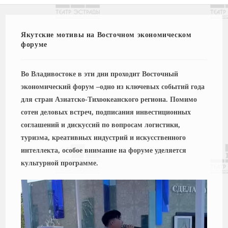
Якутские мотивы на Восточном экономическом
форуме
Во Владивостоке в эти дни проходит Восточный
экономический форум –
одно из ключевых событий года
для стран Азиатско-Тихоокеанского региона. Помимо
сотен деловых встреч, подписания инвестиционных
соглашений и дискуссий по вопросам логистики,
туризма, креативных индустрий и искусственного
интеллекта, особое внимание на форуме уделяется
культурной программе.
Видеоплеер