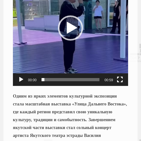
00:00
00:59
Одним из ярких элементов культурной экспозиции
стала масштабная выставка «Улица Дальнего Востока»,
где каждый регион представил свою уникальную
культуру, традиции и самобытность. Завершением
якутской части выставки стал сольный концерт
артиста Якутского театра эстрады Василия