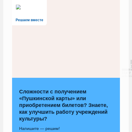
Решаем вместе
Сложности с получением
«Пушкинской карты» или
приобретением билетов? Знаете,
как улучшить работу учреждений
культуры?
Напишите — решим!