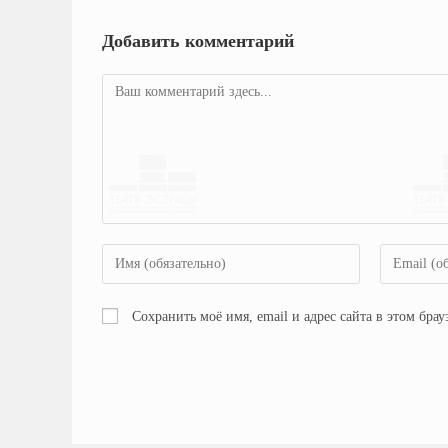
Добавить комментарий
Сохранить моё имя, email и адрес сайта в этом бр