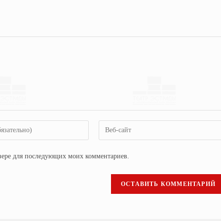
аузере для последующих моих комментариев.