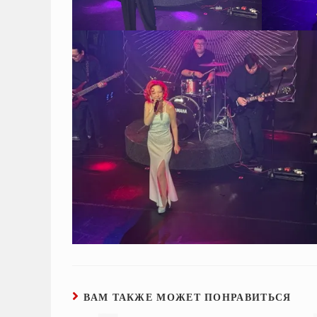
ВАМ ТАКЖЕ МОЖЕТ ПОНРАВИТЬСЯ