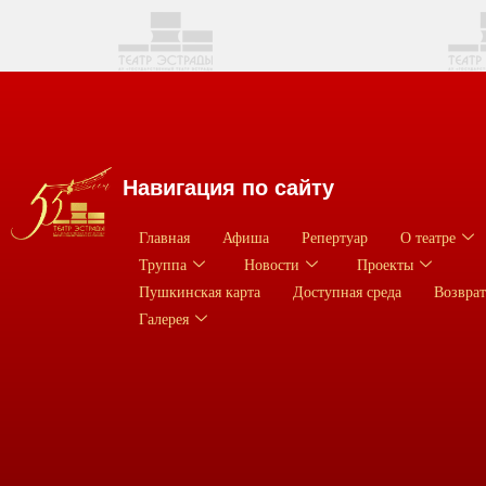
Навигация по сайту
Главная
Афиша
Репертуар
О театре
Труппа
Новости
Проекты
Пушкинская карта
Доступная среда
Возврат
Галерея