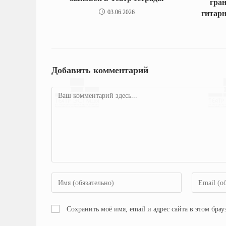
гра
03.06.2026
гитарн
Добавить комментарий
Сохранить моё имя, email и адрес сайта в этом бр