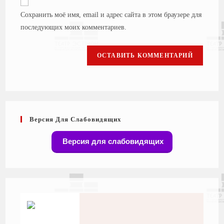
Сохранить моё имя, email и адрес сайта в этом браузере для
последующих моих комментариев.
Версия Для Слабовидящих
Версия для слабовидящих