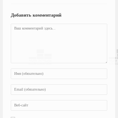
Добавить комментарий