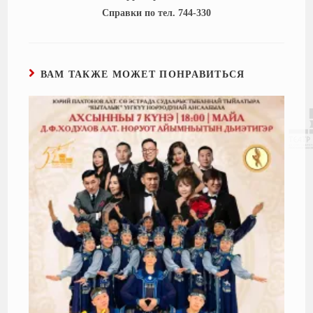
Справки по тел. 744-330
ВАМ ТАКЖЕ МОЖЕТ ПОНРАВИТЬСЯ