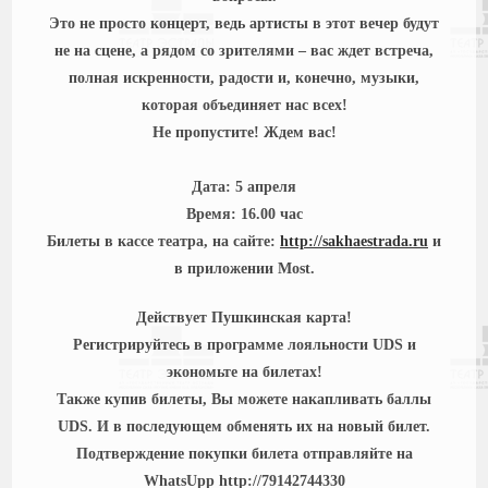
Это не просто концерт, ведь артисты в этот вечер будут
не на сцене, а рядом со зрителями – вас ждет встреча,
полная искренности, радости и, конечно, музыки,
которая объединяет нас всех!
Не пропустите! Ждем вас!
Дата: 5 апреля
Время: 16.00 час
Билеты в кассе театра, на сайте:
http://sakhaestrada.ru
и
в приложении Most.
Действует Пушкинская карта!
Регистрируйтесь в программе лояльности UDS и
экономьте на билетах!
Также купив билеты, Вы можете накапливать баллы
UDS. И в последующем обменять их на новый билет.
Подтверждение покупки билета отправляйте на
WhatsUpp http://79142744330