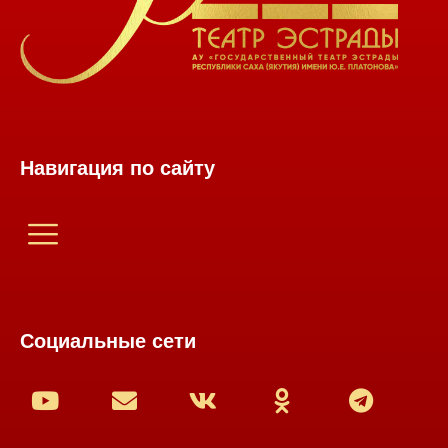
Навигация по сайту
Социальные сети