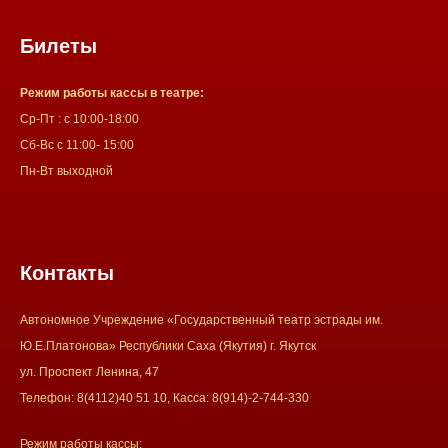
Билеты
Режим работы кассы в театре:
Ср-Пт : с 10:00-18:00
Сб-Вс с 11:00- 15:00
Пн-Вт выходной
Контакты
Автономное Учреждение «Государственный театр эстрады им.
Ю.Е.Платонова» Республики Саха (Якутия) г. Якутск
ул. Проспект Ленина, 47
Телефон: 8(4112)40 51 10, Касса: 8(914)-2-744-330
Режим работы кассы: