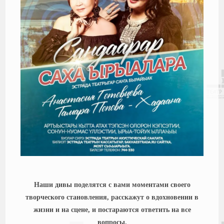
Наши дивы поделятся с вами моментами своего
творческого становления, расскажут о вдохновении в
жизни и на сцене, и постараются ответить на все
вопросы.