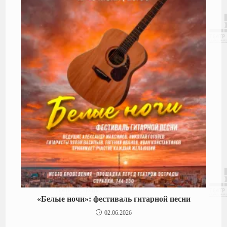
«Белые ночи»: фестиваль гитарной песни
02.06.2026