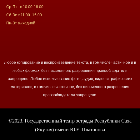
Ср-Пт : с 10:00-18:00
Сб-Вс с 11:00- 15:00
Пн-Вт выходной
Любое копирование и воспроизведение текста, в том числе частичное и в
любых формах, без письменного разрешения правообладателя
запрещено. Любое использование фото, аудио, видео и графических
материалов, в том числе частичное, без письменного разрешения
правообладателя запрещено.
©2023. Государственный театр эстрады Республики Саха
(Якутия) имени Ю.Е. Платонова