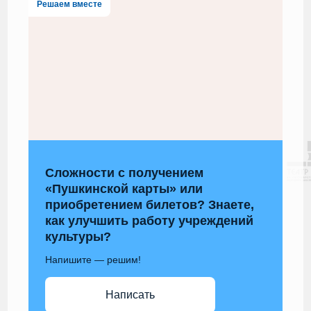
Решаем вместе
Сложности с получением
«Пушкинской карты» или
приобретением билетов? Знаете,
как улучшить работу учреждений
культуры?
Напишите — решим!
Написать