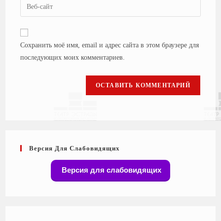
Сохранить моё имя, email и адрес сайта в этом браузере для
последующих моих комментариев.
Версия Для Слабовидящих
Версия для слабовидящих