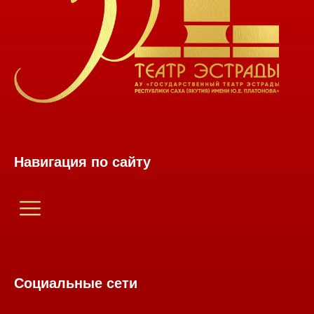
Навигация по сайту
Социальные сети