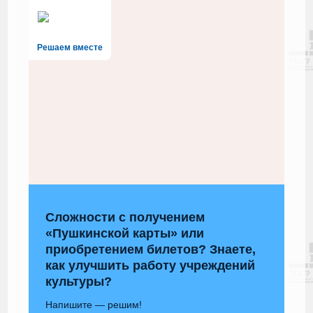
Решаем вместе
Сложности с получением
«Пушкинской карты» или
приобретением билетов? Знаете,
как улучшить работу учреждений
культуры?
Напишите — решим!