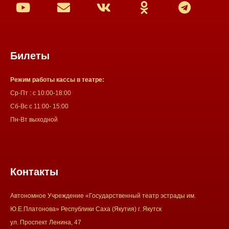
Билеты
Режим работы кассы в театре:
Ср-Пт : с 10:00-18:00
Сб-Вс с 11:00- 15:00
Пн-Вт выходной
Контакты
Автономное Учреждение «Государственный театр эстрады им.
Ю.Е.Платонова» Республики Саха (Якутия) г. Якутск
ул. Проспект Ленина, 47