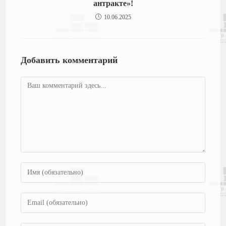
антракте»!
10.06.2025
Добавить комментарий