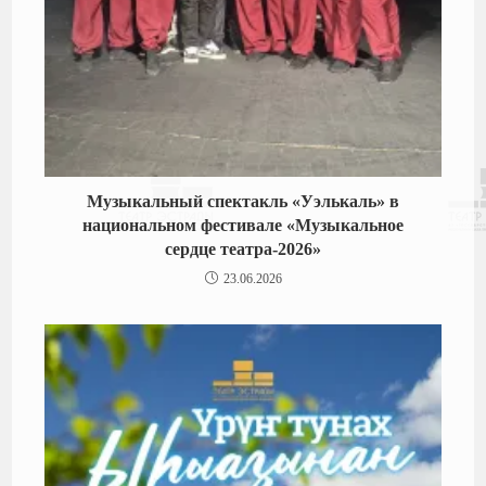
Музыкальный спектакль «Уэлькаль» в
национальном фестивале «Музыкальное
сердце театра-2026»
23.06.2026