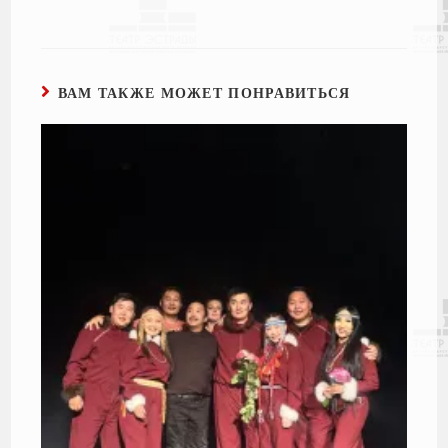
ВАМ ТАКЖЕ МОЖЕТ ПОНРАВИТЬСЯ