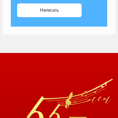
Написать