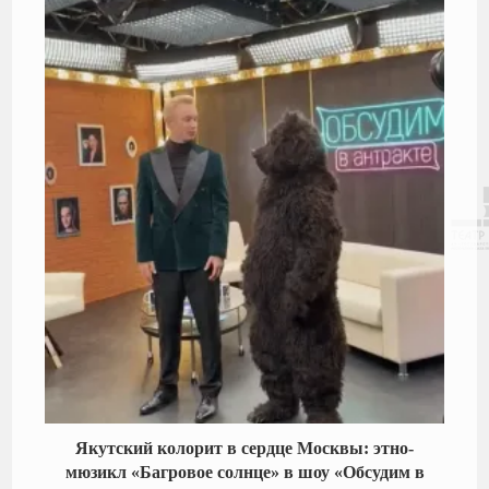
Якутский колорит в сердце Москвы: этно-
мюзикл «Багровое солнце» в шоу «Обсудим в