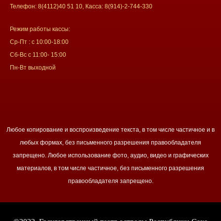
Телефон: 8(4112)40 51 10, Касса: 8(914)-2-744-330
Режим работы кассы:
Ср-Пт : с 10:00-18:00
Сб-Вс с 11:00- 15:00
Пн-Вт выходной
Любое копирование и воспроизведение текста, в том числе частичное и в
любых формах, без письменного разрешения правообладателя
запрещено. Любое использование фото, аудио, видео и графических
материалов, в том числе частичное, без письменного разрешения
правообладателя запрещено.