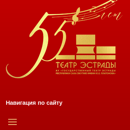
Навигация по сайту