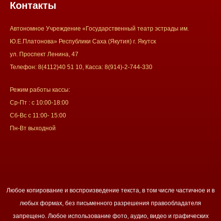
Контакты
Автономное Учреждение «Государственный театр эстрады им.
Ю.Е.Платонова» Республики Саха (Якутия) г. Якутск
ул. Проспект Ленина, 47
Телефон: 8(4112)40 51 10, Касса: 8(914)-2-744-330
Режим работы кассы:
Ср-Пт : с 10:00-18:00
Сб-Вс с 11:00- 15:00
Пн-Вт выходной
Любое копирование и воспроизведение текста, в том числе частичное и в
любых формах, без письменного разрешения правообладателя
запрещено. Любое использование фото, аудио, видео и графических