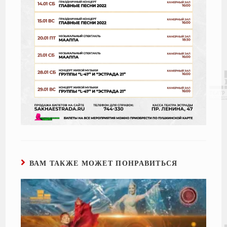
ВАМ ТАКЖЕ МОЖЕТ ПОНРАВИТЬСЯ