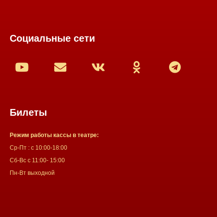
Социальные сети
Билеты
Режим работы кассы в театре:
Ср-Пт : с 10:00-18:00
Сб-Вс с 11:00- 15:00
Пн-Вт выходной