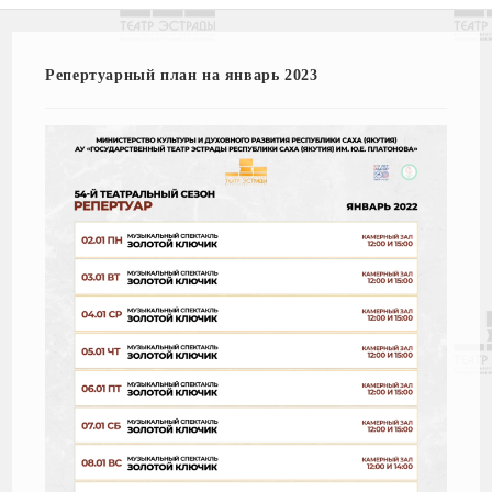
Репертуарный план на январь 2023