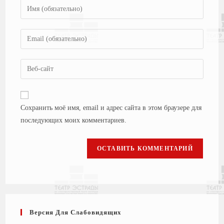
Сохранить моё имя, email и адрес сайта в этом браузере для
последующих моих комментариев.
Версия Для Слабовидящих