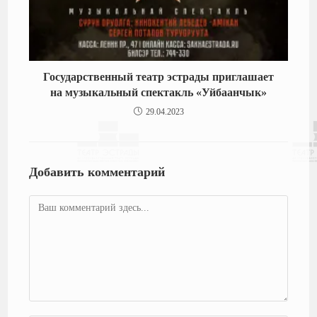
Государственный театр эстрады приглашает
на музыкальный спектакль «Уйбаанчык»
29.04.2023
Добавить комментарий