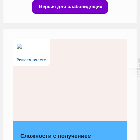
Версия для слабовидящих
Решаем вместе
Сложности с получением