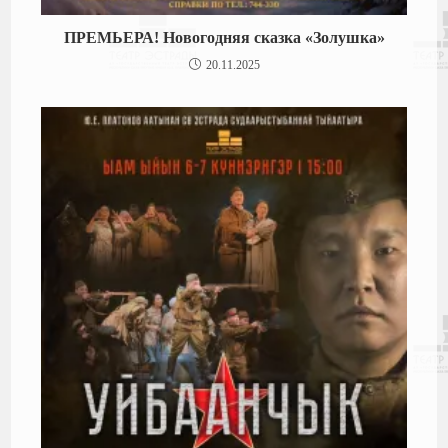
ПРЕМЬЕРА! Новогодняя сказка «Золушка»
20.11.2025