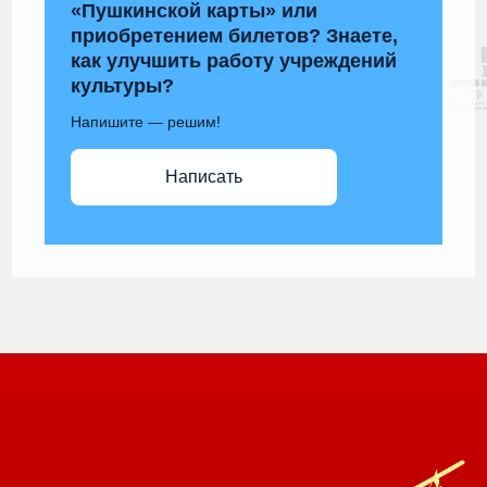
«Пушкинской карты» или
приобретением билетов? Знаете,
как улучшить работу учреждений
культуры?
Напишите — решим!
Написать