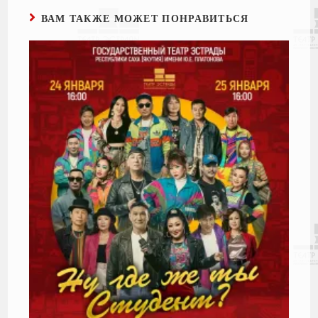
ВАМ ТАКЖЕ МОЖЕТ ПОНРАВИТЬСЯ