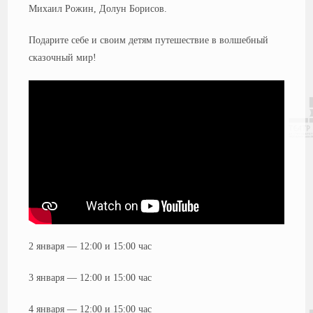
Михаил Рожин, Долун Борисов.
Подарите себе и своим детям путешествие в волшебный
сказочный мир!
2 января — 12:00 и 15:00 час
3 января — 12:00 и 15:00 час
4 января — 12:00 и 15:00 час