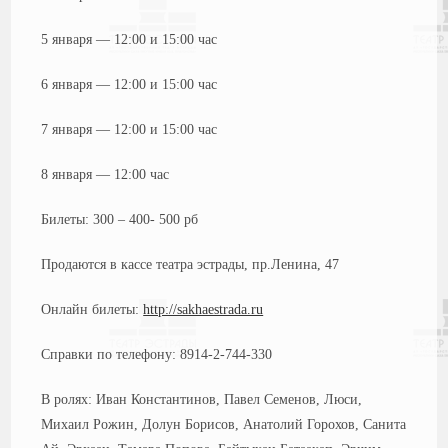
5 января — 12:00 и 15:00 час
6 января — 12:00 и 15:00 час
7 января — 12:00 и 15:00 час
8 января — 12:00 час
Билеты: 300 – 400- 500 рб
Продаются в кассе театра эстрады, пр.Ленина, 47
Онлайн билеты:
http://sakhaestrada.ru
Справки по телефону: 8914-2-744-330
В ролях: Иван Константинов, Павел Семенов, Люси,
Михаил Рожин, Долун Борисов, Анатолий Горохов, Санита