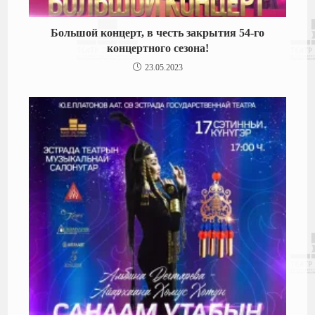
Большой концерт, в честь закрытия 54-го
концертного сезона!
23.05.2023