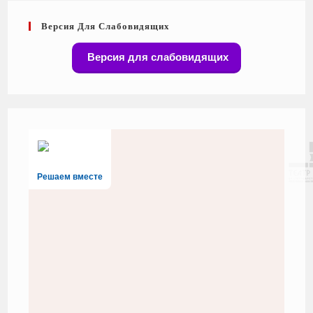
Версия Для Слабовидящих
Версия для слабовидящих
Решаем вместе