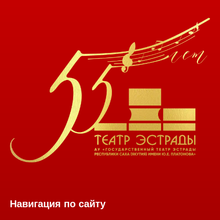
Навигация по сайту