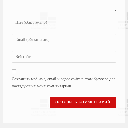
Сохранить моё имя, email и адрес сайта в этом браузере для
последующих моих комментариев.