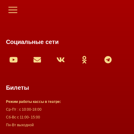
Социальные сети
Билеты
Режим работы кассы в театре:
Ср-Пт : с 10:00-18:00
Сб-Вс с 11:00- 15:00
Пн-Вт выходной