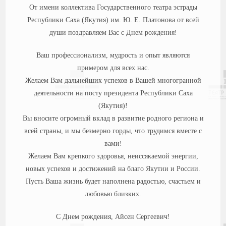
От имени коллектива Государственного театра эстрады
Республики Саха (Якутия) им. Ю. Е. Платонова от всей
души поздравляем Вас с Днем рождения!
Ваш профессионализм, мудрость и опыт являются
примером для всех нас.
Желаем Вам дальнейших успехов в Вашей многогранной
деятельности на посту президента Республики Саха
(Якутия)!
Вы вносите огромный вклад в развитие родного региона и
всей страны, и мы безмерно горды, что трудимся вместе с
вами!
Желаем Вам крепкого здоровья, неиссякаемой энергии,
новых успехов и достижений на благо Якутии и России.
Пусть Ваша жизнь будет наполнена радостью, счастьем и
любовью близких.
С Днем рождения, Айсен Сергеевич!