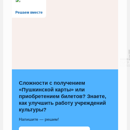
Решаем вместе
Сложности с получением
«Пушкинской карты» или
приобретением билетов? Знаете,
как улучшить работу учреждений
культуры?
Напишите — решим!