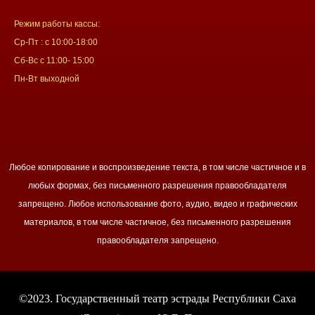
Режим работы кассы:
Ср-Пт : с 10:00-18:00
Сб-Вс с 11:00- 15:00
Пн-Вт выходной
Любое копирование и воспроизведение текста, в том числе частичное и в
любых формах, без письменного разрешения правообладателя
запрещено. Любое использование фото, аудио, видео и графических
материалов, в том числе частичное, без письменного разрешения
правообладателя запрещено.
©2023. Государственный театр эстрады Республики Саха