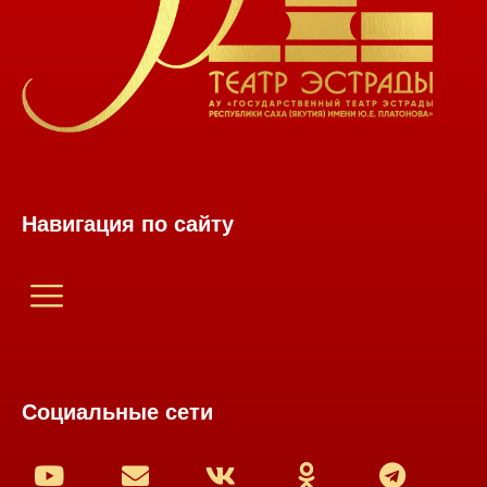
Навигация по сайту
Социальные сети