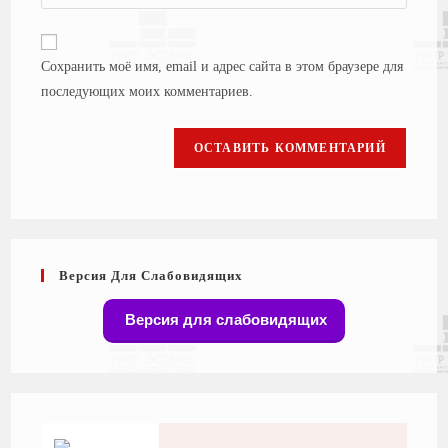
Сохранить моё имя, email и адрес сайта в этом браузере для
последующих моих комментариев.
Версия Для Слабовидящих
Версия для слабовидящих