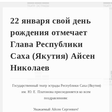
22 января свой день
рождения отмечает
Глава Республики
Саха (Якутия) Айсен
Николаев
Государственный театр эстрады Республики Саха (Якутия)
им. Ю. Е. Платонова присоединяется ко всем
пoздравлениям:
Уважаемый Айсен Сергеевич!