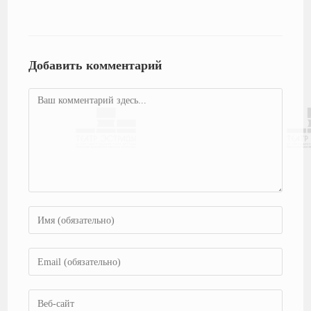
Добавить комментарий