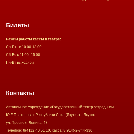
Билеты
Режим работы кассы в театре:
Ср-Пт : с 10:00-18:00
Сб-Вс с 11:00- 15:00
Пн-Вт выходной
Контакты
Автономное Учреждение «Государственный театр эстрады им.
Ю.Е.Платонова» Республики Саха (Якутия) г. Якутск
ул. Проспект Ленина, 47
Телефон: 8(4112)40 51 10, Касса: 8(914)-2-744-330