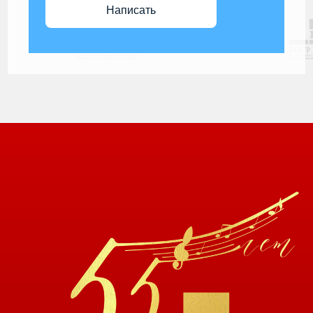
Написать