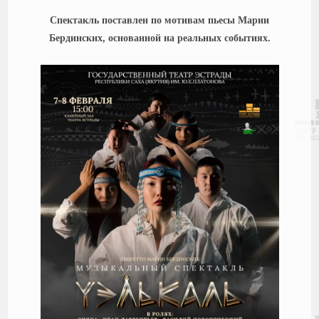
Спектакль поставлен по мотивам пьесы Марии
Бердинских, основанной на реальных событиях.