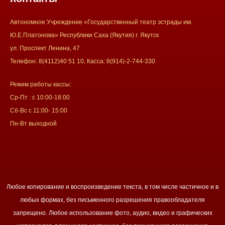
Автономное Учреждение «Государственный театр эстрады им.
Ю.Е.Платонова» Республики Саха (Якутия) г. Якутск
ул. Проспект Ленина, 47
Телефон: 8(4112)40 51 10, Касса: 8(914)-2-744-330
Режим работы кассы:
Ср-Пт : с 10:00-18:00
Сб-Вс с 11:00- 15:00
Пн-Вт выходной
Любое копирование и воспроизведение текста, в том числе частичное и в
любых формах, без письменного разрешения правообладателя
запрещено. Любое использование фото, аудио, видео и графических