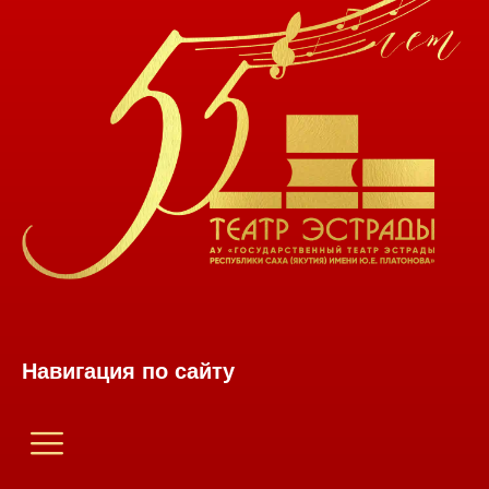
Навигация по сайту