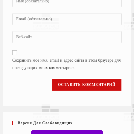
Сохранить моё имя, email и адрес сайта в этом браузере для
последующих моих комментариев.
Версия Для Слабовидящих