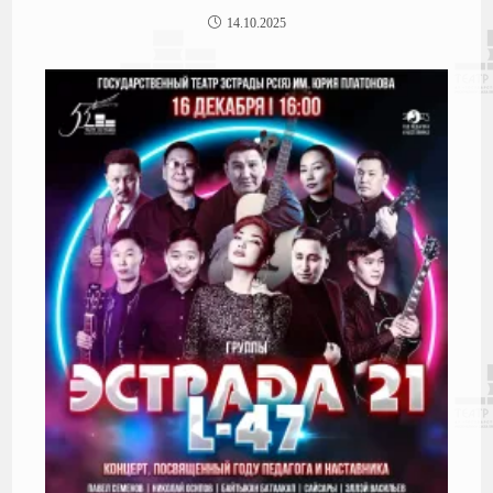
14.10.2025