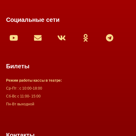
Социальные сети
Билеты
Режим работы кассы в театре:
Ср-Пт : с 10:00-18:00
Сб-Вс с 11:00- 15:00
Пн-Вт выходной
Контакты