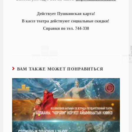
Действует Пушкинская карта!
В кассе театра действуют социальные скидки!
Справки по тел. 744-330
ВАМ ТАКЖЕ МОЖЕТ ПОНРАВИТЬСЯ