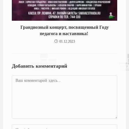
Грандиозный концерт, посвященный Году
педагога и наставника!
01.12.2023
Добавить комментарий