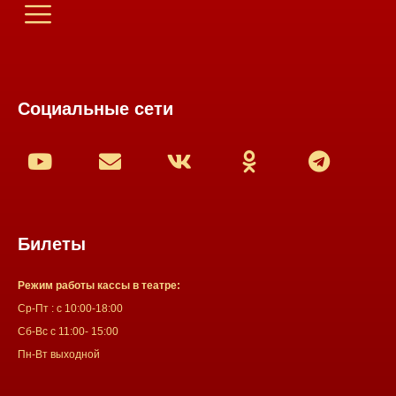
Социальные сети
Билеты
Режим работы кассы в театре:
Ср-Пт : с 10:00-18:00
Сб-Вс с 11:00- 15:00
Пн-Вт выходной