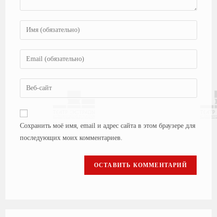
Сохранить моё имя, email и адрес сайта в этом браузере для
последующих моих комментариев.