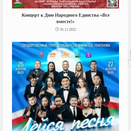
Концерт к Дню Народного Единства «Все
вместе!»
01.11.2022