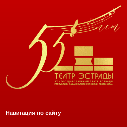
Навигация по сайту