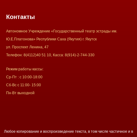
Контакты
Автономное Учреждение «Государственный театр эстрады им.
Ю.Е.Платонова» Республики Саха (Якутия) г. Якутск
ул. Проспект Ленина, 47
Телефон: 8(4112)40 51 10, Касса: 8(914)-2-744-330
Режим работы кассы:
Ср-Пт : с 10:00-18:00
Сб-Вс с 11:00- 15:00
Пн-Вт выходной
Любое копирование и воспроизведение текста, в том числе частичное и в