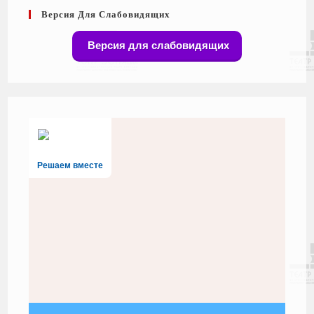
Версия Для Слабовидящих
Версия для слабовидящих
Решаем вместе