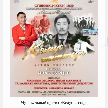
Музыкальный проект «Кемус ааттар»