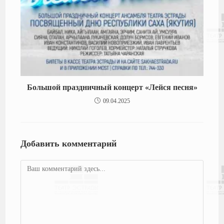
Большой праздничный концерт «Лейся песня»
09.04.2025
Добавить комментарий