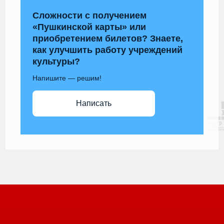
Сложности с получением
«Пушкинской карты» или
приобретением билетов? Знаете,
как улучшить работу учреждений
культуры?
Напишите — решим!
Написать