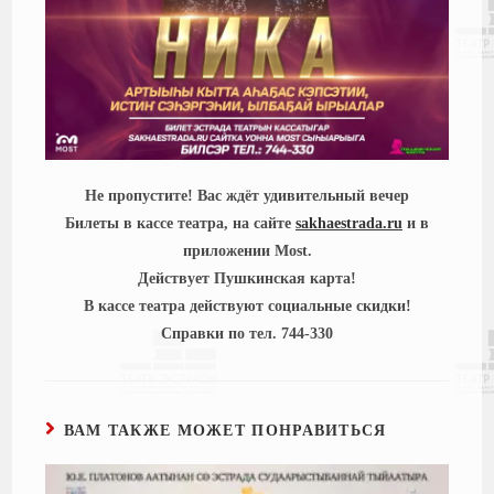
Не пропустите! Вас ждёт удивительный вечер
Билеты в кассе театра, на сайте
sakhaestrada.ru
и в
приложении Most.
Действует Пушкинская карта!
В кассе театра действуют социальные скидки!
Справки по тел. 744-330
ВАМ ТАКЖЕ МОЖЕТ ПОНРАВИТЬСЯ