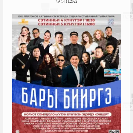
14.11.2022