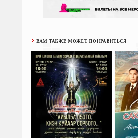
ВАМ ТАКЖЕ МОЖЕТ ПОНРАВИТЬСЯ