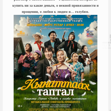
купить ни за какие деньги, о нежной привязанности и
прощении, о любви к людям и… голубям.