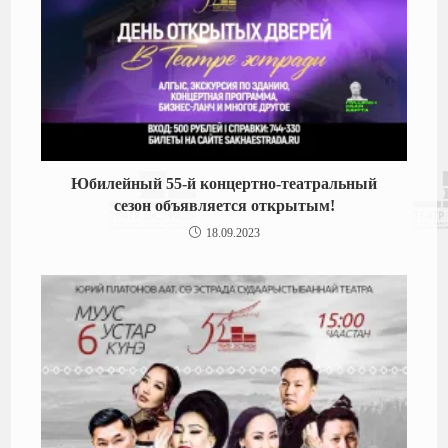
Юбилейный 55-й концертно-театральный
сезон объявляется открытым!
18.09.2023