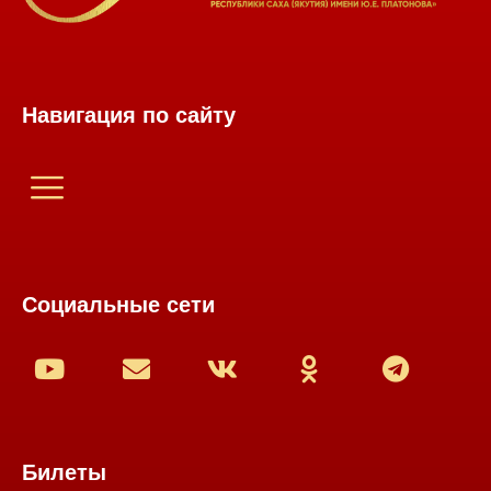
Навигация по сайту
Социальные сети
Билеты