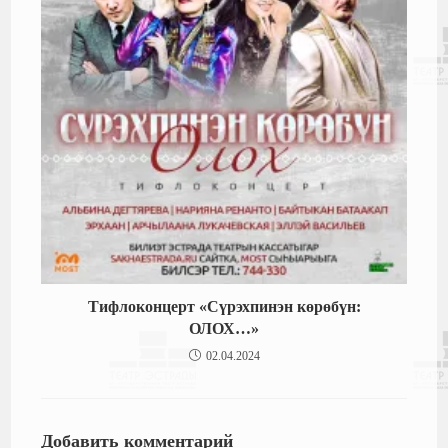
Тифлоконцерт «Сүрэхпинэн көрөбүн:
ОЛОХ…»
02.04.2024
Добавить комментарий