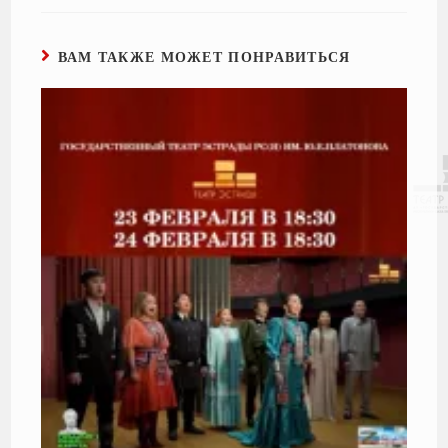
ВАМ ТАКЖЕ МОЖЕТ ПОНРАВИТЬСЯ