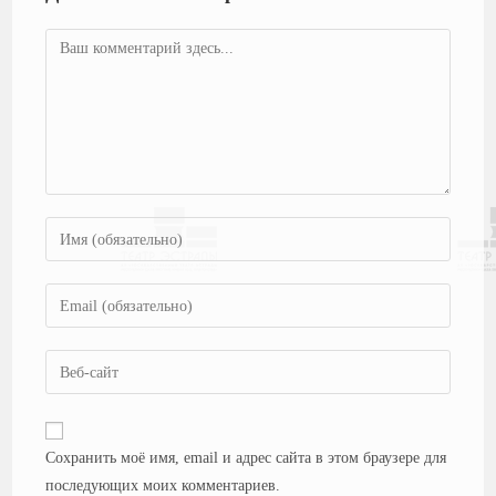
Сохранить моё имя, email и адрес сайта в этом браузере для
последующих моих комментариев.