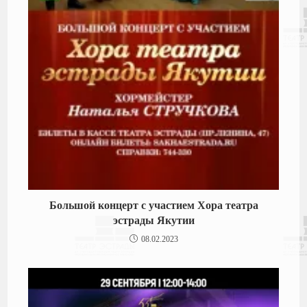
Большой концерт с участием Хора театра
эстрады Якутии
08.02.2023