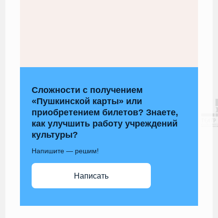
Сложности с получением
«Пушкинской карты» или
приобретением билетов? Знаете,
как улучшить работу учреждений
культуры?
Напишите — решим!
Написать