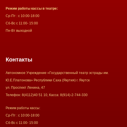
Режим работы кассы в театре:
Ср-Пт : с 10:00-18:00
Сб-Вс с 11:00- 15:00
Пн-Вт выходной
Контакты
Автономное Учреждение «Государственный театр эстрады им.
Ю.Е.Платонова» Республики Саха (Якутия) г. Якутск
ул. Проспект Ленина, 47
Телефон: 8(4112)40 51 10, Касса: 8(914)-2-744-330
Режим работы кассы:
Ср-Пт : с 10:00-18:00
Сб-Вс с 11:00- 15:00