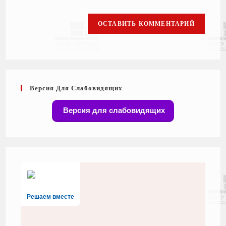
Версия Для Слабовидящих
Версия для слабовидящих
Решаем вместе