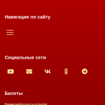
Навигация по сайту
Социальные сети
Билеты
Режим работы кассы в театре: