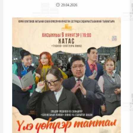
29.04.2026