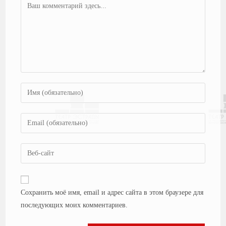
Сохранить моё имя, email и адрес сайта в этом браузере для
последующих моих комментариев.