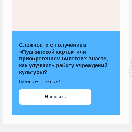
Сложности с получением
«Пушкинской карты» или
приобретением билетов? Знаете,
как улучшить работу учреждений
культуры?
Напишите — решим!
Написать