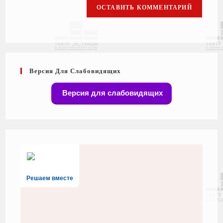
Версия Для Слабовидящих
Версия для слабовидящих
Решаем вместе