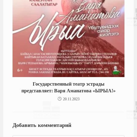
Государственный театр эстрады
представляет: Варя Аманатова «ЫРЫА!»
20.11.2023
Добавить комментарий