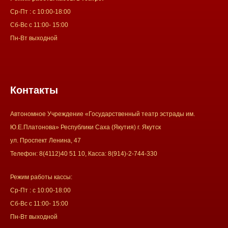
Ср-Пт : с 10:00-18:00
Сб-Вс с 11:00- 15:00
Пн-Вт выходной
Контакты
Автономное Учреждение «Государственный театр эстрады им.
Ю.Е.Платонова» Республики Саха (Якутия) г. Якутск
ул. Проспект Ленина, 47
Телефон: 8(4112)40 51 10, Касса: 8(914)-2-744-330
Режим работы кассы:
Ср-Пт : с 10:00-18:00
Сб-Вс с 11:00- 15:00
Пн-Вт выходной