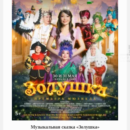
Музыкальная сказка «Золушка»