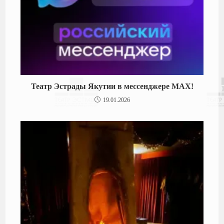
Театр Эстрады Якутии в мессенджере MAX!
19.01.2026