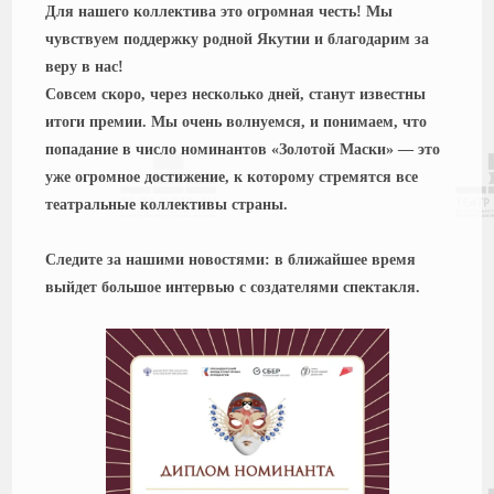
Для нашего коллектива это огромная честь! Мы
чувствуем поддержку родной Якутии и благодарим за
веру в нас!
Совсем скоро, через несколько дней, станут известны
итоги премии. Мы очень волнуемся, и понимаем, что
попадание в число номинантов «Золотой Маски» — это
уже огромное достижение, к которому стремятся все
театральные коллективы страны.
Следите за нашими новостями: в ближайшее время
выйдет большое интервью с создателями спектакля.