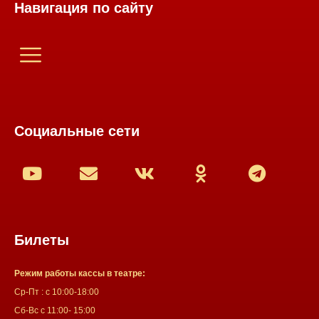
Навигация по сайту
Социальные сети
Билеты
Режим работы кассы в театре:
Ср-Пт : с 10:00-18:00
Сб-Вс с 11:00- 15:00