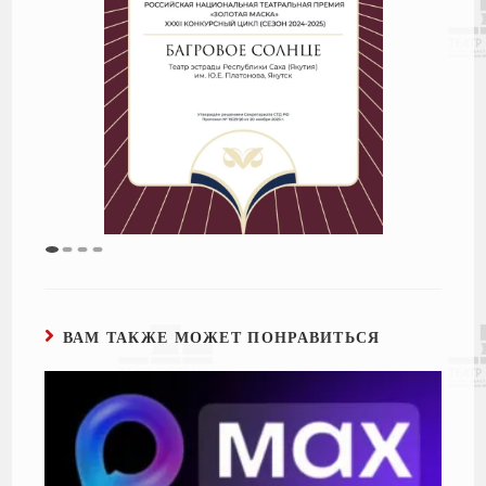
ВАМ ТАКЖЕ МОЖЕТ ПОНРАВИТЬСЯ