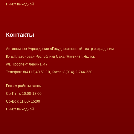
Пн-Вт выходной
Контакты
Автономное Учреждение «Государственный театр эстрады им.
Ю.Е.Платонова» Республики Саха (Якутия) г. Якутск
ул. Проспект Ленина, 47
Телефон: 8(4112)40 51 10, Касса: 8(914)-2-744-330
Режим работы кассы:
Ср-Пт : с 10:00-18:00
Сб-Вс с 11:00- 15:00
Пн-Вт выходной