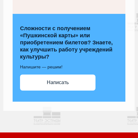
Сложности с получением
«Пушкинской карты» или
приобретением билетов? Знаете,
как улучшить работу учреждений
культуры?
Напишите — решим!
Написать