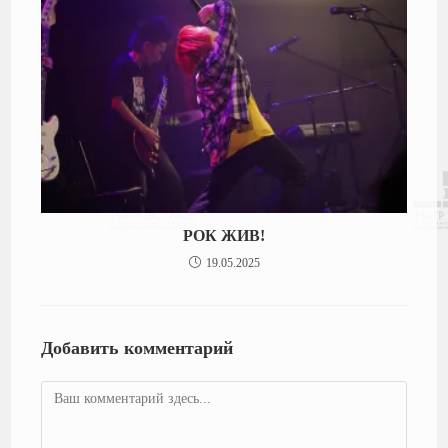
РОК ЖИВ!
19.05.2025
Добавить комментарий