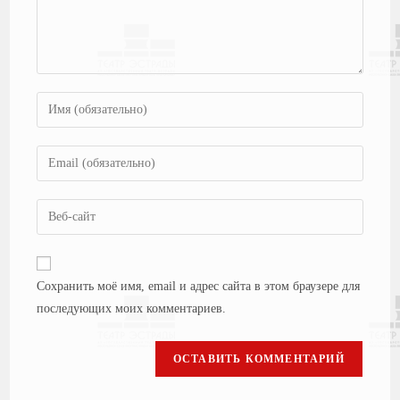
Сохранить моё имя, email и адрес сайта в этом браузере для
последующих моих комментариев.