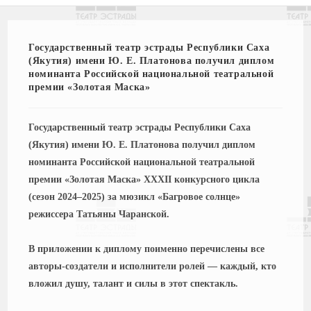
Государственный театр эстрады Республики Саха
(Якутия) имени Ю. Е. Платонова получил диплом
номинанта Российской национальной театральной
премии «Золотая Маска»
Государственный театр эстрады Республики Саха
(Якутия) имени Ю. Е. Платонова получил диплом
номинанта Российской национальной театральной
премии «Золотая Маска» XXXII конкурсного цикла
(сезон 2024–2025) за мюзикл «Багровое солнце»
режиссера Татьяны Чаранской.
В приложении к диплому поименно перечислены все
авторы‑создатели и исполнители ролей — каждый, кто
вложил душу, талант и силы в этот спектакль.