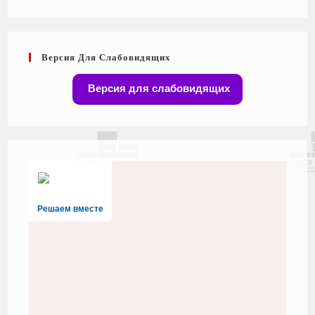
Версия Для Слабовидящих
Версия для слабовидящих
Решаем вместе