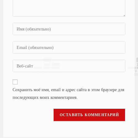
Сохранить моё имя, email и адрес сайта в этом браузере для
последующих моих комментариев.