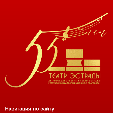
Навигация по сайту