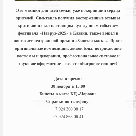
Это мюзикл для всей семьи, уже покоривший сердца
зрителей. Спектакль получил восторженные отзывы
критиков и стал настоящим культурным событием
фестиваля «Навруз-2025» в Казани, также вошел в
лонг-лист театральной премии «Золотая маска». Яркие
оригинальные композиции, живой бэнд, потрясающие
костюмы и декорации, профессиональное световое и
звуковое оформление – все это «Багровое солнце»!
Дата и время:
30 ноября в 15.00
Билеты в кассе КЦ «Чороон»
Справки по телефону:
+7 924 360 98 17
+7 924 863 06 41