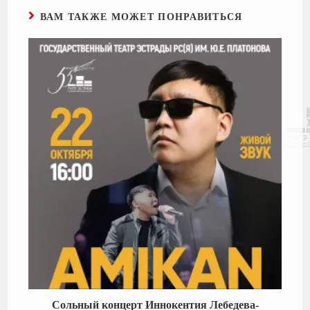
ВАМ ТАКЖЕ МОЖЕТ ПОНРАВИТЬСЯ
Сольный концерт Иннокентия Лебедева-