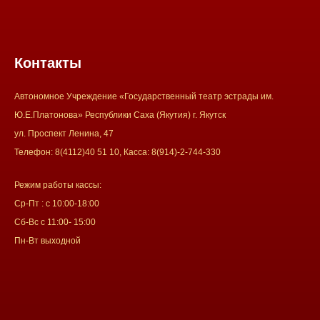
Контакты
Автономное Учреждение «Государственный театр эстрады им.
Ю.Е.Платонова» Республики Саха (Якутия) г. Якутск
ул. Проспект Ленина, 47
Телефон: 8(4112)40 51 10, Касса: 8(914)-2-744-330
Режим работы кассы:
Ср-Пт : с 10:00-18:00
Сб-Вс с 11:00- 15:00
Пн-Вт выходной