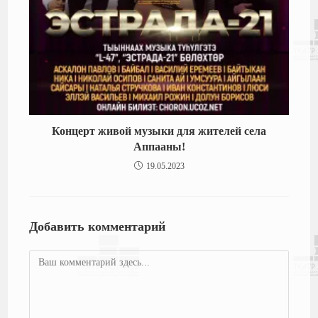
Концерт живой музыки для жителей села
Аппааны!
19.05.2023
Добавить комментарий