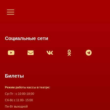
Социальные сети
Билеты
Режим работы кассы в театре:
Ср-Пт : с 10:00-18:00
Сб-Вс с 11:00- 15:00
Пн-Вт выходной