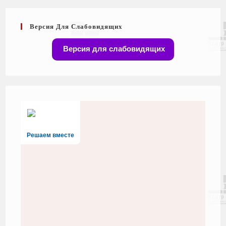
Версия Для Слабовидящих
Версия для слабовидящих
Решаем вместе