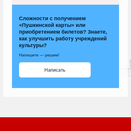
Сложности с получением
«Пушкинской карты» или
приобретением билетов? Знаете,
как улучшить работу учреждений
культуры?
Напишите — решим!
Написать