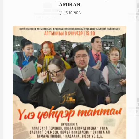
AMIKAN
16.10.2023