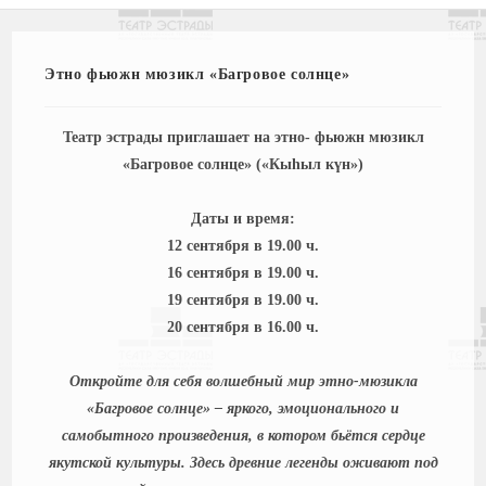
Этно фьюжн мюзикл «Багровое солнце»
Театр эстрады приглашает на этно- фьюжн мюзикл
«Багровое солнце» («Кыһыл күн»)
Даты и время:
12 сентября в 19.00 ч.
16 сентября в 19.00 ч.
19 сентября в 19.00 ч.
20 сентября в 16.00 ч.
Откройте для себя волшебный мир этно-мюзикла
«Багровое солнце» – яркого, эмоционального и
самобытного произведения, в котором бьётся сердце
якутской культуры. Здесь древние легенды оживают под