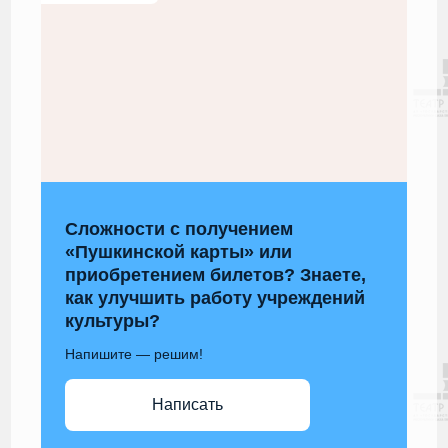
Сложности с получением
«Пушкинской карты» или
приобретением билетов? Знаете,
как улучшить работу учреждений
культуры?
Напишите — решим!
Написать