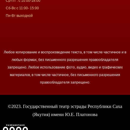
Ср-Пт : с 10:00-18:00
Сб-Вс с 11:00- 15:00
Пн-Вт выходной
Любое копирование и воспроизведение текста, в том числе частичное и в
любых формах, без письменного разрешения правообладателя
запрещено. Любое использование фото, аудио, видео и графических
материалов, в том числе частичное, без письменного разрешения
правообладателя запрещено.
©2023. Государственный театр эстрады Республики Саха
(Якутия) имени Ю.Е. Платонова