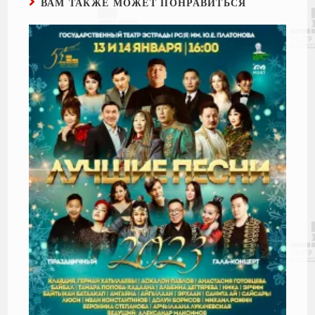
ВАМ ТАКЖЕ МОЖЕТ ПОНРАВИТЬСЯ