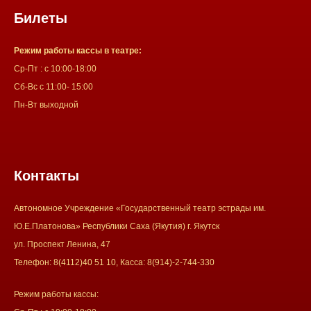
Билеты
Режим работы кассы в театре:
Ср-Пт : с 10:00-18:00
Сб-Вс с 11:00- 15:00
Пн-Вт выходной
Контакты
Автономное Учреждение «Государственный театр эстрады им.
Ю.Е.Платонова» Республики Саха (Якутия) г. Якутск
ул. Проспект Ленина, 47
Телефон: 8(4112)40 51 10, Касса: 8(914)-2-744-330
Режим работы кассы: