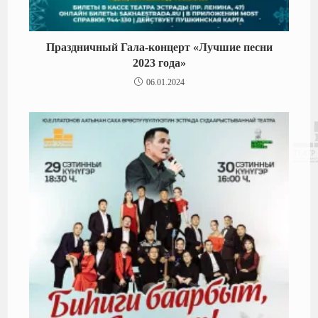
Праздничный Гала-концерт «Лучшие песни
2023 года»
06.01.2024