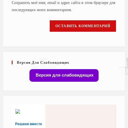
Сохранить моё имя, email и адрес сайта в этом браузере для
последующих моих комментариев.
Версия Для Слабовидящих
Версия для слабовидящих
Решаем вместе