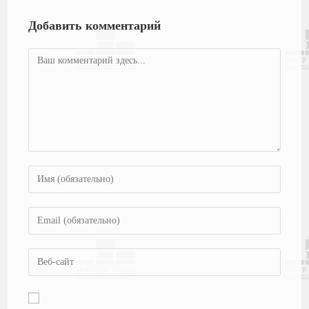
Добавить комментарий