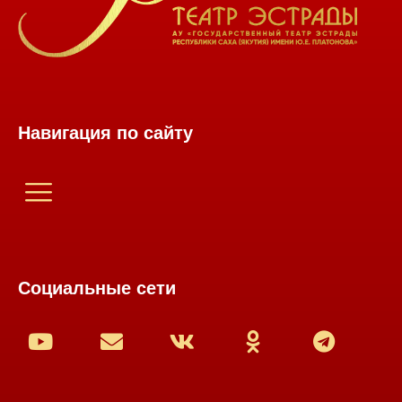
Навигация по сайту
Социальные сети