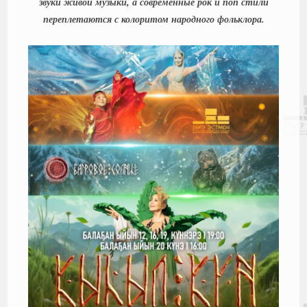
звуки живой музыки, а современные рок и поп стили
переплетаются с колоритом народного фольклора.