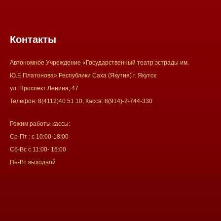
Контакты
Автономное Учреждение «Государственный театр эстрады им.
Ю.Е.Платонова» Республики Саха (Якутия) г. Якутск
ул. Проспект Ленина, 47
Телефон: 8(4112)40 51 10, Касса: 8(914)-2-744-330
Режим работы кассы:
Ср-Пт : с 10:00-18:00
Сб-Вс с 11:00- 15:00
Пн-Вт выходной