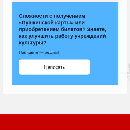
Сложности с получением
«Пушкинской карты» или
приобретением билетов? Знаете,
как улучшить работу учреждений
культуры?
Напишите — решим!
Написать