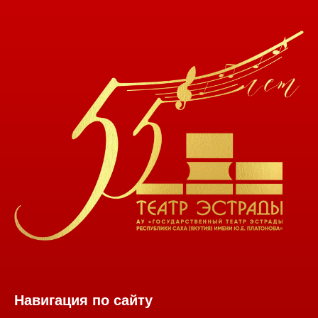
Навигация по сайту