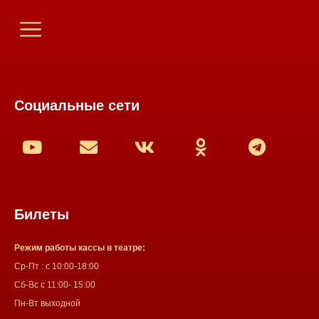
Социальные сети
Билеты
Режим работы кассы в театре:
Ср-Пт : с 10:00-18:00
Сб-Вс с 11:00- 15:00
Пн-Вт выходной