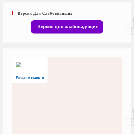
Версия Для Слабовидящих
Версия для слабовидящих
Решаем вместе