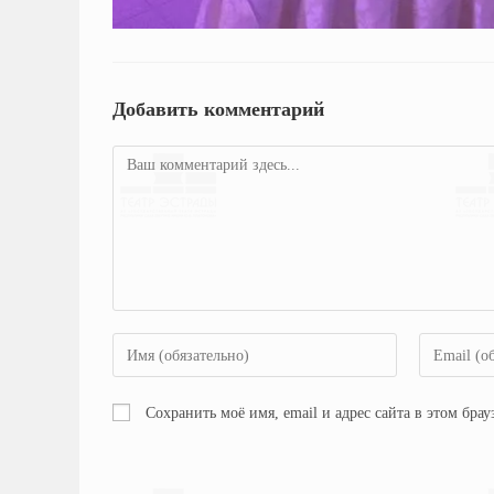
Добавить комментарий
Сохранить моё имя, email и адрес сайта в этом бр