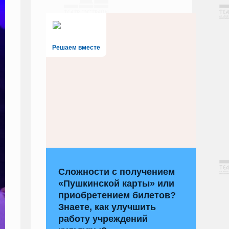
Решаем вместе
Сложности с получением
«Пушкинской карты» или
приобретением билетов?
Знаете, как улучшить
работу учреждений