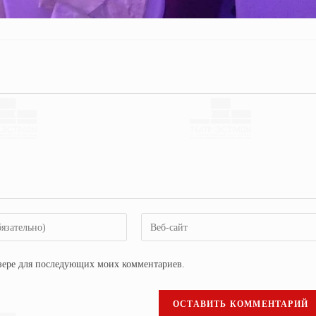
аузере для последующих моих комментариев.