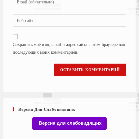
Сохранить моё имя, email и адрес сайта в этом браузере для
последующих моих комментариев.
Версия Для Слабовидящих
Версия для слабовидящих