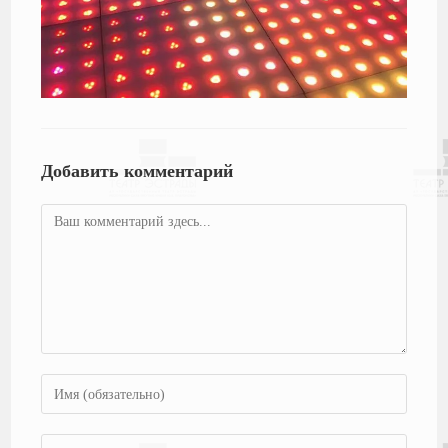
Добавить комментарий