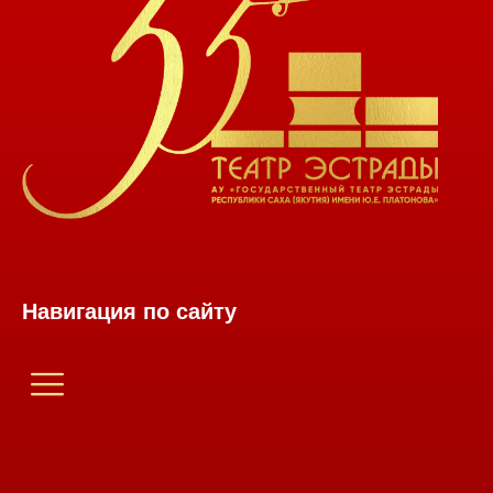
Навигация по сайту