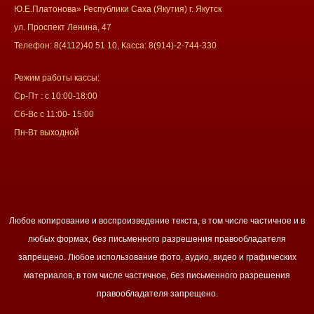
Ю.Е.Платонова» Республики Саха (Якутия) г. Якутск
ул. Проспект Ленина, 47
Телефон: 8(4112)40 51 10, Касса: 8(914)-2-744-330
Режим работы кассы:
Ср-Пт : с 10:00-18:00
Сб-Вс с 11:00- 15:00
Пн-Вт выходной
Любое копирование и воспроизведение текста, в том числе частичное и в
любых формах, без письменного разрешения правообладателя
запрещено. Любое использование фото, аудио, видео и графических
материалов, в том числе частичное, без письменного разрешения
правообладателя запрещено.