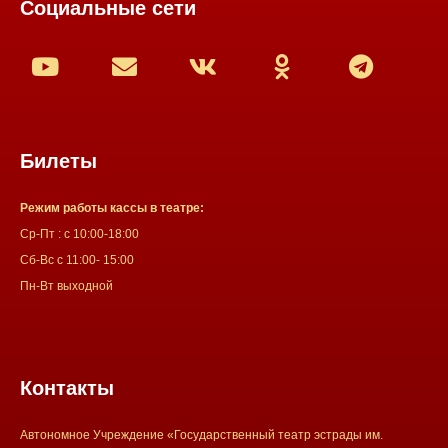
Социальные сети
Билеты
Режим работы кассы в театре:
Ср-Пт : с 10:00-18:00
Сб-Вс с 11:00- 15:00
Пн-Вт выходной
Контакты
Автономное Учреждение «Государственный театр эстрады им.