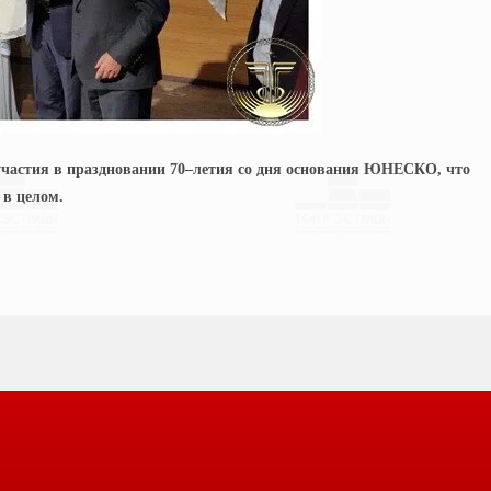
участия в праздновании 70–летия со дня основания ЮНЕСКО, что
 в целом.