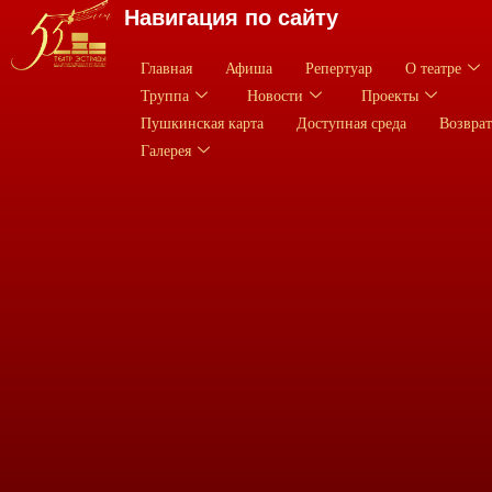
Навигация по сайту
Главная
Афиша
Репертуар
О театре
Труппа
Новости
Проекты
Пушкинская карта
Доступная среда
Возврат
Галерея