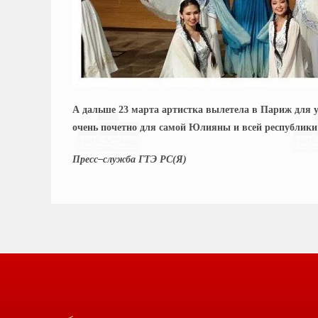
А дальше 23 марта артистка вылетела в Париж для 
очень почетно для самой Юлияны и всей республики
Пресс–служба ГТЭ РС(Я)