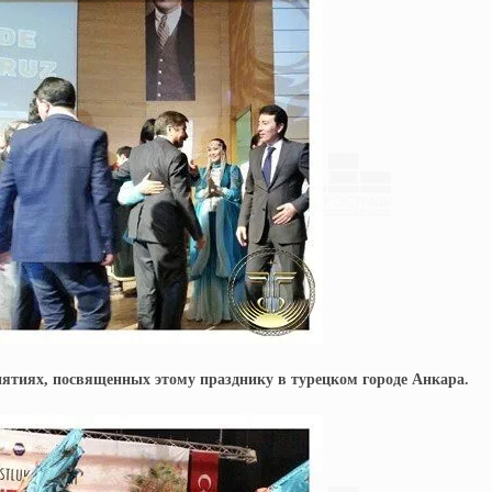
иятиях, посвященных этому празднику в турецком городе Анкара.