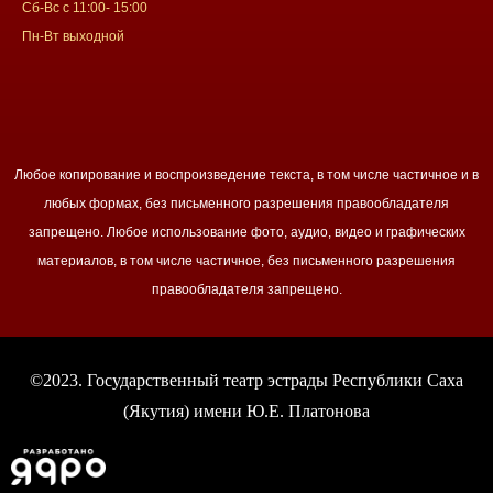
Сб-Вс с 11:00- 15:00
Пн-Вт выходной
Любое копирование и воспроизведение текста, в том числе частичное и в
любых формах, без письменного разрешения правообладателя
запрещено. Любое использование фото, аудио, видео и графических
материалов, в том числе частичное, без письменного разрешения
правообладателя запрещено.
©2023. Государственный театр эстрады Республики Саха
(Якутия) имени Ю.Е. Платонова