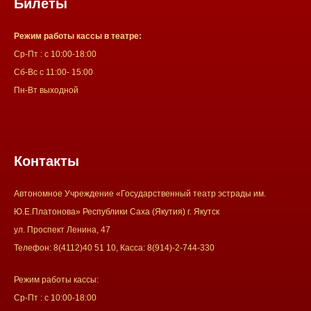
Билеты
Режим работы кассы в театре:
Ср-Пт : с 10:00-18:00
Сб-Вс с 11:00- 15:00
Пн-Вт выходной
Контакты
Автономное Учреждение «Государственный театр эстрады им.
Ю.Е.Платонова» Республики Саха (Якутия) г. Якутск
ул. Проспект Ленина, 47
Телефон: 8(4112)40 51 10, Касса: 8(914)-2-744-330
Режим работы кассы:
Ср-Пт : с 10:00-18:00