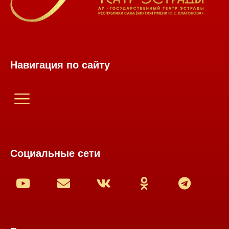
Навигация по сайту
Социальные сети