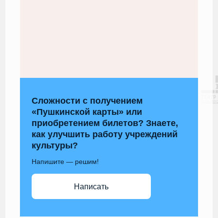
Сложности с получением
«Пушкинской карты» или
приобретением билетов? Знаете,
как улучшить работу учреждений
культуры?
Напишите — решим!
Написать