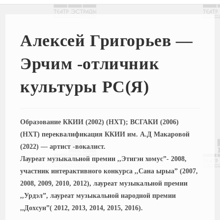
Алексей Григорьев —
Эрчим -отличник
культуры РС(Я)
Образование ККИИ (2002) (НХТ); ВСГАКИ (2006)
(НХТ) переквалификация ККИИ им. А.Д Макаровой
(2022) — артист -вокалист.
Лауреат музыкальной премии ,,Этигэн хомус”- 2008,
участник интерактивного конкурса ,,Сана ырыа” (2007,
2008, 2009, 2010, 2012), лауреат музыкальной премии
,,Урдэл”, лауреат музыкальной народной премии
,,Дохсун”( 2012, 2013, 2014, 2015, 2016).