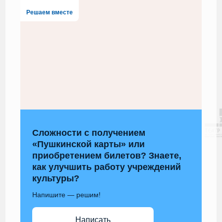
Решаем вместе
Сложности с получением
«Пушкинской карты» или
приобретением билетов? Знаете,
как улучшить работу учреждений
культуры?
Напишите — решим!
Написать