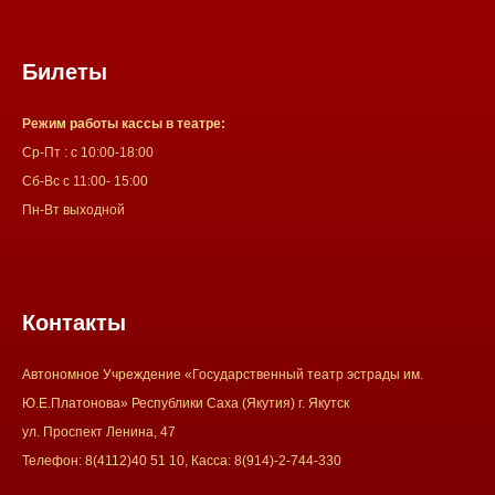
Билеты
Режим работы кассы в театре:
Ср-Пт : с 10:00-18:00
Сб-Вс с 11:00- 15:00
Пн-Вт выходной
Контакты
Автономное Учреждение «Государственный театр эстрады им.
Ю.Е.Платонова» Республики Саха (Якутия) г. Якутск
ул. Проспект Ленина, 47
Телефон: 8(4112)40 51 10, Касса: 8(914)-2-744-330