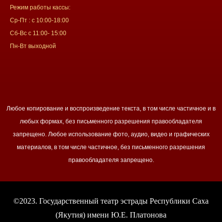
Режим работы кассы:
Ср-Пт : с 10:00-18:00
Сб-Вс с 11:00- 15:00
Пн-Вт выходной
Любое копирование и воспроизведение текста, в том числе частичное и в
любых формах, без письменного разрешения правообладателя
запрещено. Любое использование фото, аудио, видео и графических
материалов, в том числе частичное, без письменного разрешения
правообладателя запрещено.
©2023. Государственный театр эстрады Республики Саха
(Якутия) имени Ю.Е. Платонова