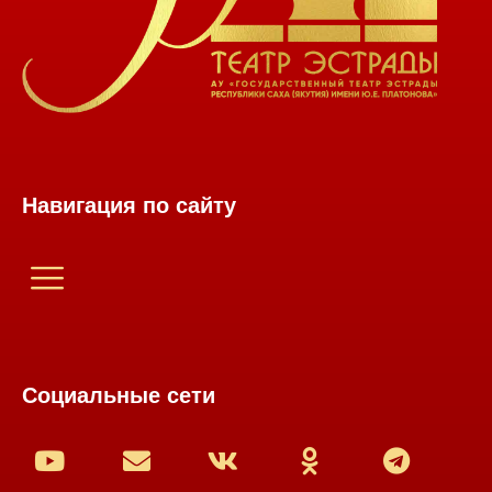
Навигация по сайту
Социальные сети