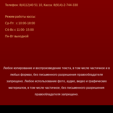
Телефон: 8(4112)40 51 10, Касса: 8(914)-2-744-330
Режим работы кассы:
Ср-Пт : с 10:00-18:00
Сб-Вс с 11:00- 15:00
Пн-Вт выходной
Любое копирование и воспроизведение текста, в том числе частичное и в
любых формах, без письменного разрешения правообладателя
запрещено. Любое использование фото, аудио, видео и графических
материалов, в том числе частичное, без письменного разрешения
правообладателя запрещено.