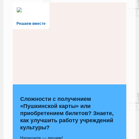
Решаем вместе
Сложности с получением
«Пушкинской карты» или
приобретением билетов? Знаете,
как улучшить работу учреждений
культуры?
Напишите — решим!