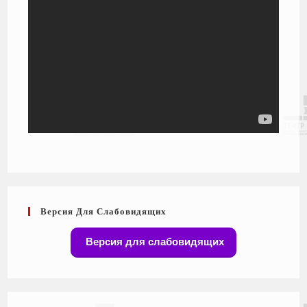
Версия Для Слабовидящих
Версия для слабовидящих