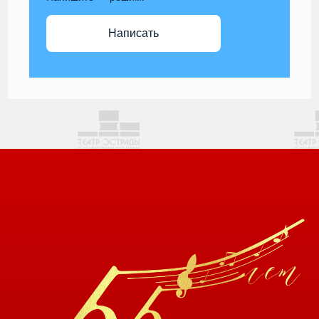
Написать