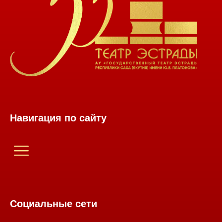
Навигация по сайту
Социальные сети