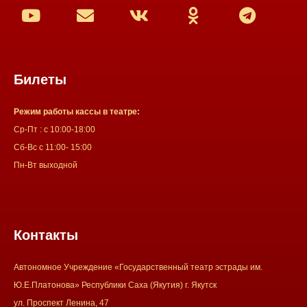
Билеты
Режим работы кассы в театре:
Ср-Пт : с 10:00-18:00
Сб-Вс с 11:00- 15:00
Пн-Вт выходной
Контакты
Автономное Учреждение «Государственный театр эстрады им.
Ю.Е.Платонова» Республики Саха (Якутия) г. Якутск
ул. Проспект Ленина, 47