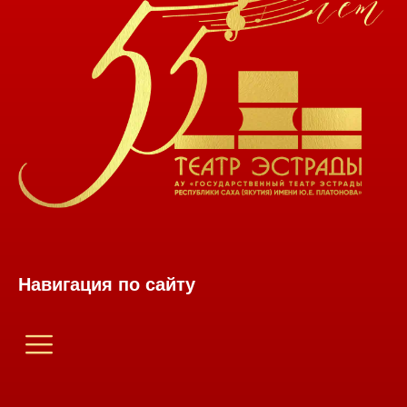
Навигация по сайту