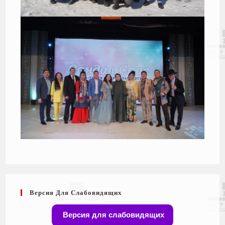
Версия Для Слабовидящих
Версия для слабовидящих