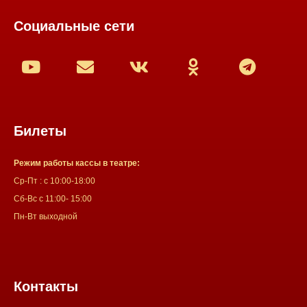
Социальные сети
Билеты
Режим работы кассы в театре:
Ср-Пт : с 10:00-18:00
Сб-Вс с 11:00- 15:00
Пн-Вт выходной
Контакты