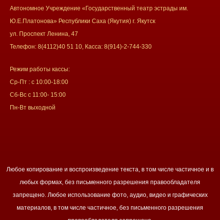
Автономное Учреждение «Государственный театр эстрады им.
Ю.Е.Платонова» Республики Саха (Якутия) г. Якутск
ул. Проспект Ленина, 47
Телефон: 8(4112)40 51 10, Касса: 8(914)-2-744-330
Режим работы кассы:
Ср-Пт : с 10:00-18:00
Сб-Вс с 11:00- 15:00
Пн-Вт выходной
Любое копирование и воспроизведение текста, в том числе частичное и в
любых формах, без письменного разрешения правообладателя
запрещено. Любое использование фото, аудио, видео и графических
материалов, в том числе частичное, без письменного разрешения