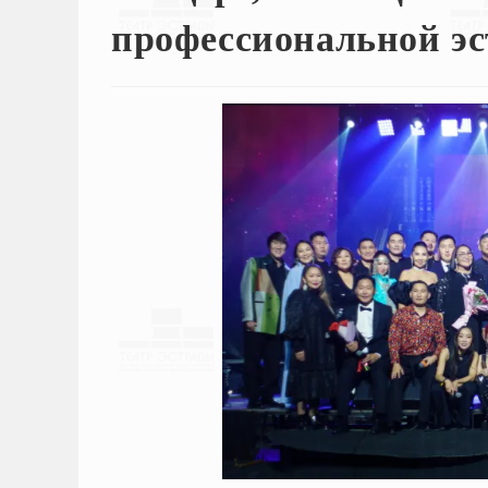
профессиональной э