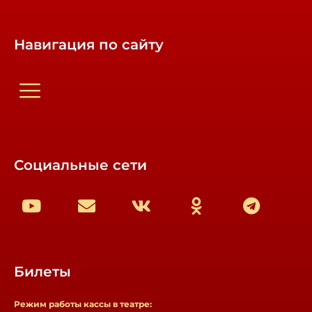
Навигация по сайту
Социальные сети
Билеты
Режим работы кассы в театре: