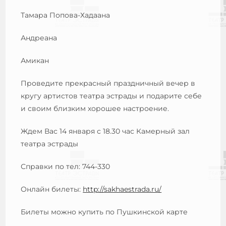
Тамара Попова-Хадаана
Андреана
Амикан
Проведите прекрасный праздничный вечер в
кругу артистов театра эстрады и подарите себе
и своим близким хорошее настроение.
Ждем Вас 14 января с 18.30 час Камерный зал
театра эстрады
Справки по тел: 744-330
Онлайн билеты:
http://sakhaestrada.ru/
Билеты можно купить по Пушкинской карте