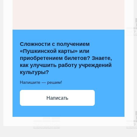
Сложности с получением
«Пушкинской карты» или
приобретением билетов? Знаете,
как улучшить работу учреждений
культуры?
Напишите — решим!
Написать