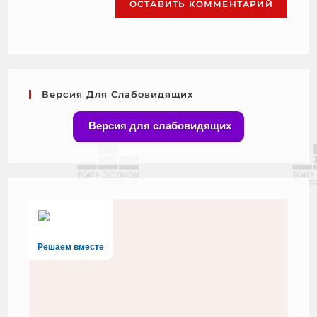
Версия Для Слабовидящих
Версия для слабовидящих
Решаем вместе