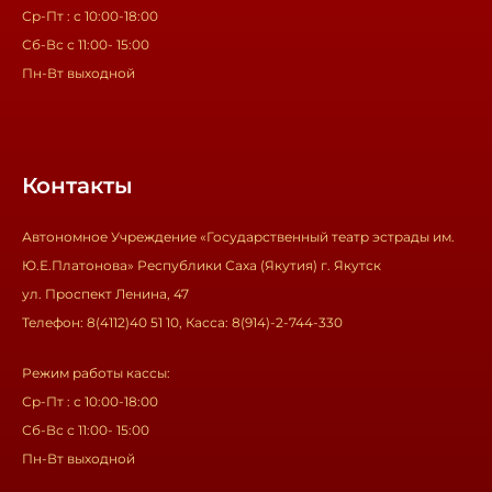
Ср-Пт : с 10:00-18:00
Сб-Вс с 11:00- 15:00
Пн-Вт выходной
Контакты
Автономное Учреждение «Государственный театр эстрады им.
Ю.Е.Платонова» Республики Саха (Якутия) г. Якутск
ул. Проспект Ленина, 47
Телефон: 8(4112)40 51 10, Касса: 8(914)-2-744-330
Режим работы кассы:
Ср-Пт : с 10:00-18:00
Сб-Вс с 11:00- 15:00
Пн-Вт выходной