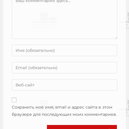
Сохранить моё имя, email и адрес сайта в этом
браузере для последующих моих комментариев.