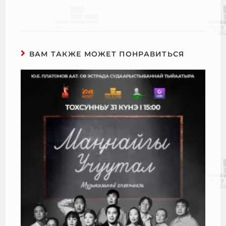
ВАМ ТАКЖЕ МОЖЕТ ПОНРАВИТЬСЯ