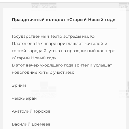
Праздничный концерт «Старый Новый год»
Государственный Театр эстрады им. Ю.
Платонова 14 января приглашает жителей и
гостей города Якутска на праздничный концерт
«Старый Новый год»
В этот вечер уходящего года зрители услышат
новогодние хиты с участием:
Эрчим
Чыскыырай
Анатолий Горохов
Василий Еремеев