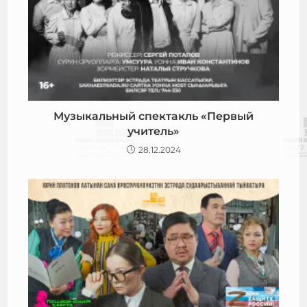
Музыкальный спектакль «Первый
учитель»
28.12.2024