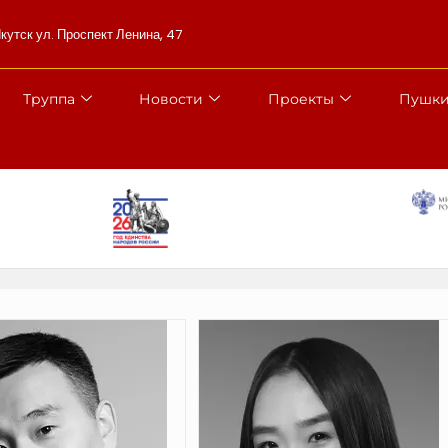
Якутск ул. Проспект Ленина, 47
Труппа
Новости
Проекты
Пушки