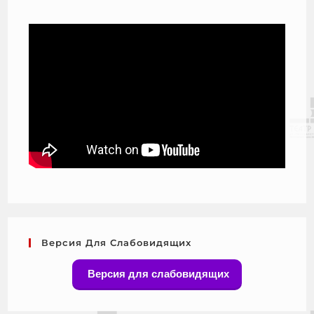
Версия Для Слабовидящих
Версия для слабовидящих