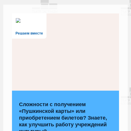
Решаем вместе
Сложности с получением
«Пушкинской карты» или
приобретением билетов? Знаете,
как улучшить работу учреждений