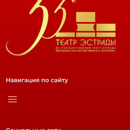
Навигация по сайту