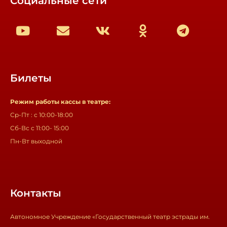
Социальные сети
Билеты
Режим работы кассы в театре:
Ср-Пт : с 10:00-18:00
Сб-Вс с 11:00- 15:00
Пн-Вт выходной
Контакты
Автономное Учреждение «Государственный театр эстрады им.