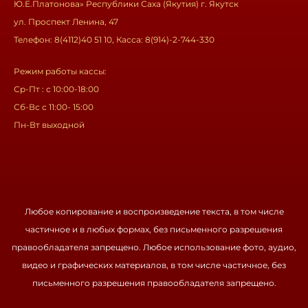
Ю.Е.Платонова» Республики Саха (Якутия) г. Якутск
ул. Проспект Ленина, 47
Телефон: 8(4112)40 51 10, Касса: 8(914)-2-744-330
Режим работы кассы:
Ср-Пт : с 10:00-18:00
Сб-Вс с 11:00- 15:00
Пн-Вт выходной
Любое копирование и воспроизведение текста, в том числе
частичное и в любых формах, без письменного разрешения
правообладателя запрещено. Любое использование фото, аудио,
видео и графических материалов, в том числе частичное, без
письменного разрешения правообладателя запрещено.