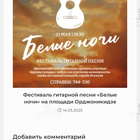
Фестиваль гитарной песни «Белые
ночи» на площади Орджоникидзе
14.05.2025
Добавить комментарий