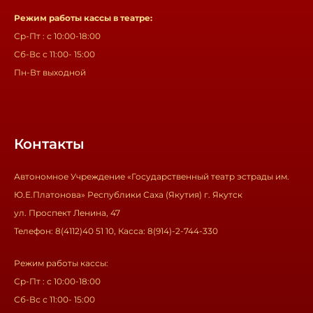
Режим работы кассы в театре:
Ср-Пт : с 10:00-18:00
Сб-Вс с 11:00- 15:00
Пн-Вт выходной
Контакты
Автономное Учреждение «Государственный театр эстрады им.
Ю.Е.Платонова» Республики Саха (Якутия) г. Якутск
ул. Проспект Ленина, 47
Телефон: 8(4112)40 51 10, Касса: 8(914)-2-744-330
Режим работы кассы:
Ср-Пт : с 10:00-18:00
Сб-Вс с 11:00- 15:00