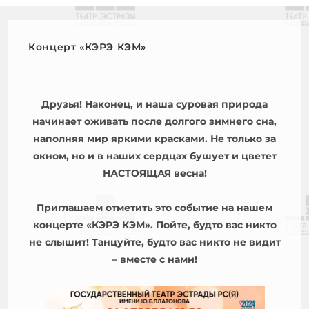
Концерт «КЭРЭ КЭМ»
Друзья! Наконец, и наша суровая природа
начинает оживать после долгого зимнего сна,
наполняя мир яркими красками. Не только за
окном, но и в наших сердцах бушует и цветет
НАСТОЯЩАЯ весна!
Приглашаем отметить это событие на нашем
концерте «КЭРЭ КЭМ». Пойте, будто вас никто
не слышит! Танцуйте, будто вас никто не видит
– вместе с нами!