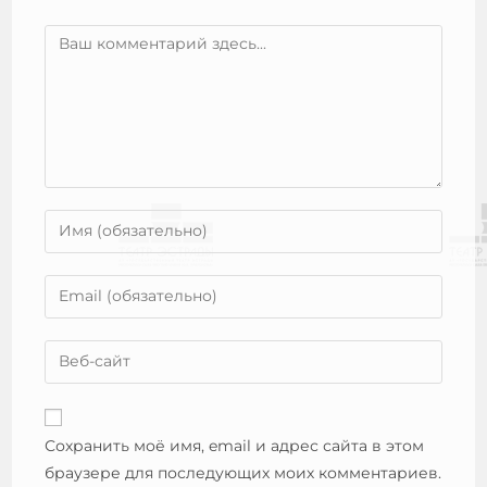
Сохранить моё имя, email и адрес сайта в этом
браузере для последующих моих комментариев.