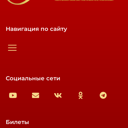
Навигация по сайту
Социальные сети
Билеты