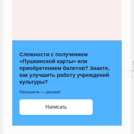
Сложности с получением
«Пушкинской карты» или
приобретением билетов? Знаете,
как улучшить работу учреждений
культуры?
Напишите — решим!
Написать