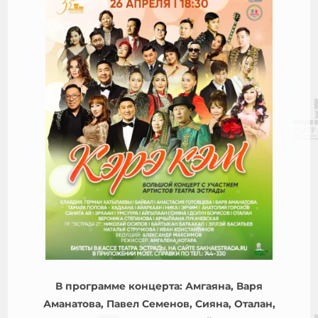
В программе концерта: Амгаяна, Варя
Аманатова, Павел Семенов, Сияна, Оталан,