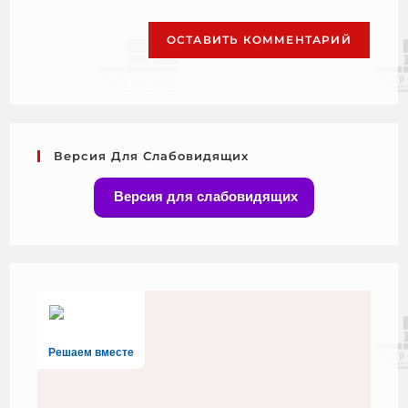
Версия Для Слабовидящих
Версия для слабовидящих
Решаем вместе