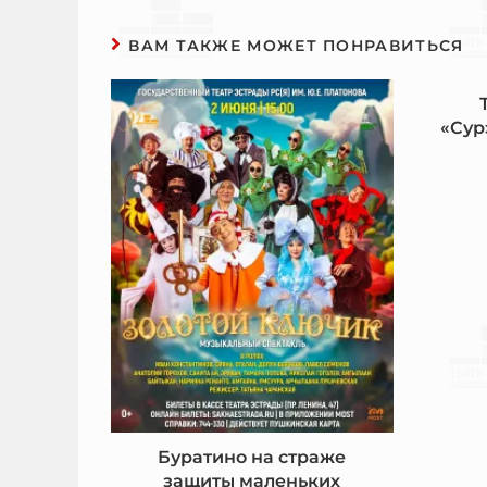
ВАМ ТАКЖЕ МОЖЕТ ПОНРАВИТЬСЯ
«Сур
Буратино на страже
защиты маленьких