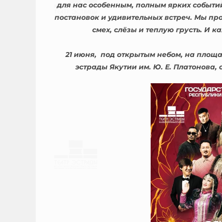
для нас особенным, полным ярких событи
постановок и удивительных встреч. Мы про
смех, слёзы и теплую грусть. И 
21 июня, под открытым небом, на площа
эстрады Якутии им. Ю. Е. Платонова, 