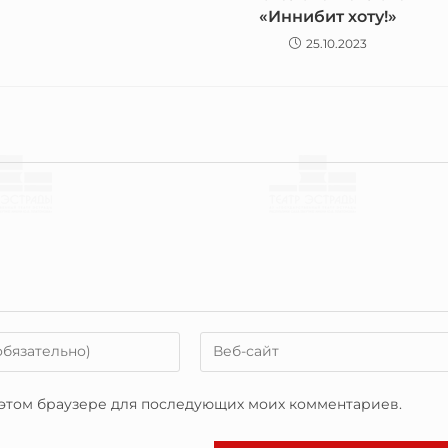
«Иннибит хоту!»
25.10.2023
в этом браузере для последующих моих комментариев.