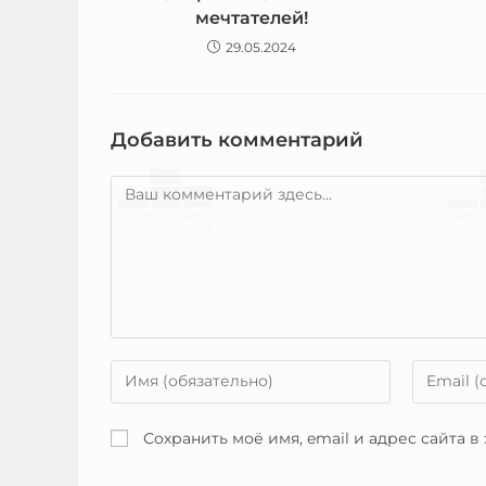
мечтателей!
29.05.2024
Добавить комментарий
Сохранить моё имя, email и адрес сайта 