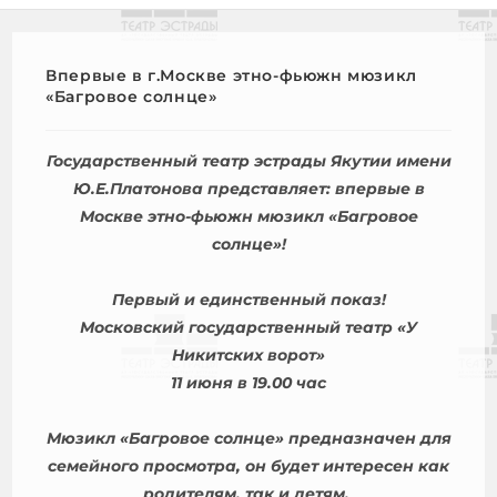
Впервые в г.Москве этно-фьюжн мюзикл
«Багровое солнце»
Государственный театр эстрады Якутии имени
Ю.Е.Платонова представляет: впервые в
Москве этно-фьюжн мюзикл «Багровое
солнце»!
Первый и единственный показ!
Московский государственный театр «У
Никитских ворот»
11 июня
в 19.00 час
Мюзикл «Багровое солнце» предназначен для
семейного просмотра, он будет интересен как
родителям, так и детям.