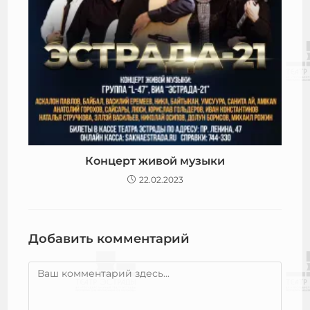
Концерт живой музыки
22.02.2023
Добавить комментарий