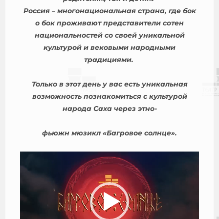
Россия – многонациональная страна, где бок
о бок проживают представители сотен
национальностей со своей уникальной
культурой и вековыми народными
традициями.
Только в этот день у вас есть уникальная
возможность познакомиться с культурой
народа Саха через этно-
фьюжн мюзикл «Багровое солнце».
Видеоплеер