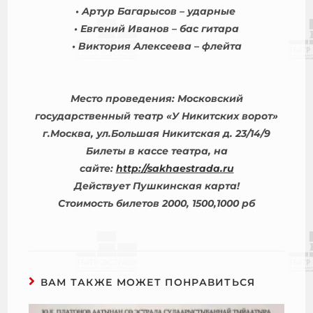
• Артур Багарысов – ударные
• Евгений Иванов – бас гитара
• Виктория Алексеева – флейта
Место проведения: Московский
государственный театр «У Никитских ворот»
г.Москва, ул.Большая Никитская д. 23/14/9
Билеты в кассе театра, на
сайте:
http://sakhaestrada.ru
Действует Пушкинская карта!
Стоимость билетов 2000, 1500,1000 рб
ВАМ ТАКЖЕ МОЖЕТ ПОНРАВИТЬСЯ