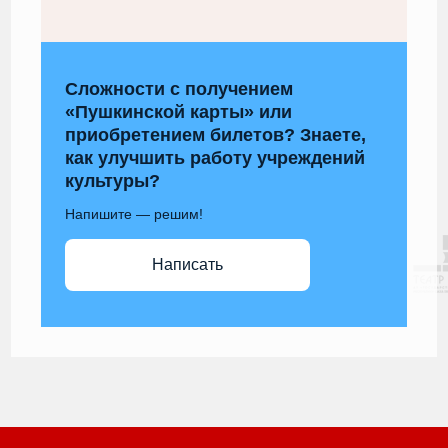
Сложности с получением
«Пушкинской карты» или
приобретением билетов? Знаете,
как улучшить работу учреждений
культуры?
Напишите — решим!
Написать