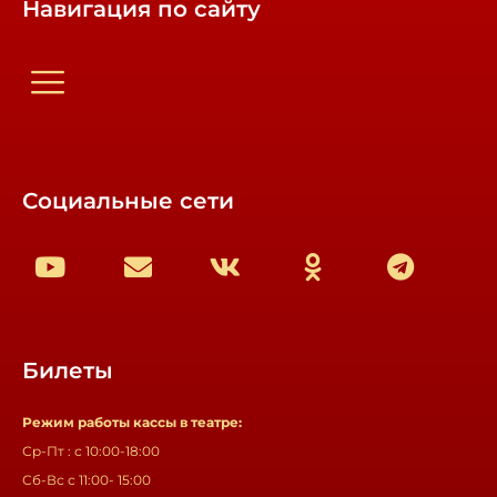
Навигация по сайту
Социальные сети
Билеты
Режим работы кассы в театре:
Ср-Пт : с 10:00-18:00
Сб-Вс с 11:00- 15:00