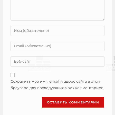
Сохранить моё имя, email и адрес сайта в этом
браузере для последующих моих комментариев.