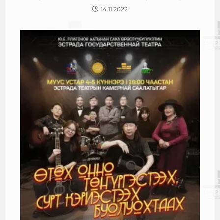
14.11.2022