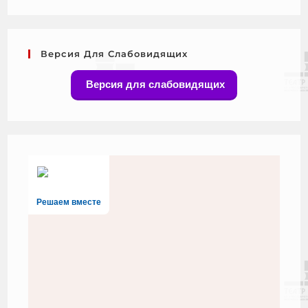
Версия Для Слабовидящих
Версия для слабовидящих
Решаем вместе