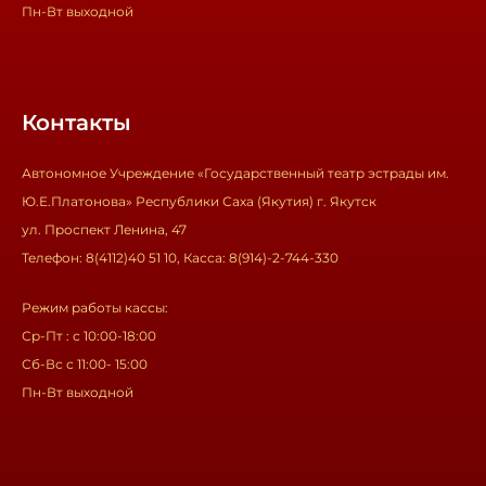
Пн-Вт выходной
Контакты
Автономное Учреждение «Государственный театр эстрады им.
Ю.Е.Платонова» Республики Саха (Якутия) г. Якутск
ул. Проспект Ленина, 47
Телефон: 8(4112)40 51 10, Касса: 8(914)-2-744-330
Режим работы кассы:
Ср-Пт : с 10:00-18:00
Сб-Вс с 11:00- 15:00
Пн-Вт выходной