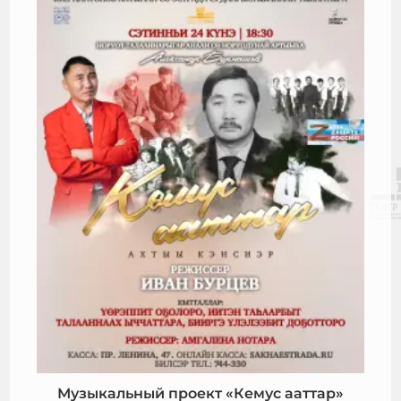
Музыкальный проект «Кемус ааттар»