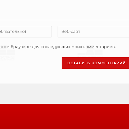
в этом браузере для последующих моих комментариев.