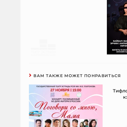
ВАМ ТАКЖЕ МОЖЕТ ПОНРАВИТЬСЯ
Тифло
к