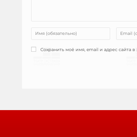
Сохранить моё имя, email и адрес сайта 