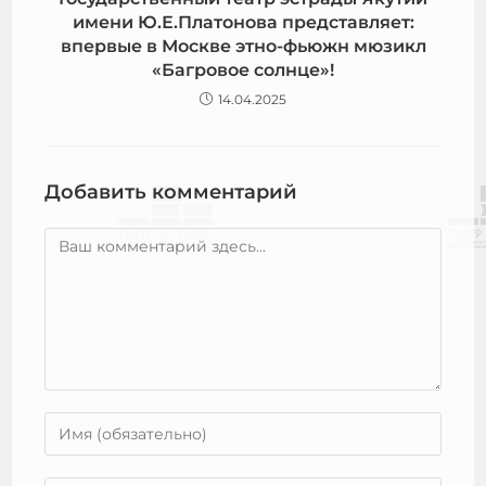
имени Ю.Е.Платонова представляет:
впервые в Москве этно-фьюжн мюзикл
«Багровое солнце»!
14.04.2025
Добавить комментарий