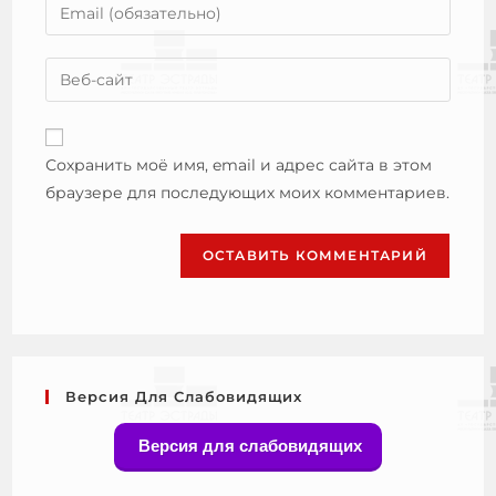
Сохранить моё имя, email и адрес сайта в этом
браузере для последующих моих комментариев.
Версия Для Слабовидящих
Версия для слабовидящих