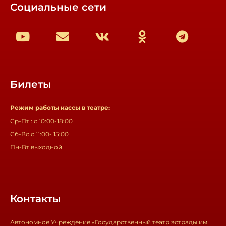
Социальные сети
Билеты
Режим работы кассы в театре:
Ср-Пт : с 10:00-18:00
Сб-Вс с 11:00- 15:00
Пн-Вт выходной
Контакты
Автономное Учреждение «Государственный театр эстрады им.