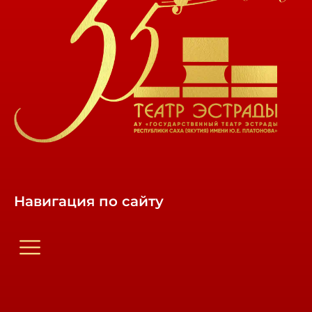
Навигация по сайту