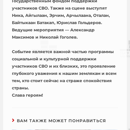
Государственным фондом поддержки
участников СВО. Также на сцене выступят
Ника, Айгылаан, Эрчим, Арчылаана, Оталан,
Байтыкаан Батакап, Юрислав Гольдеров.
Ведущие мероприятия — Александр
Максимов и Николай Гоголев.
Событие является важной частью программы
социальной и культурной поддержки
участников СВО и их близких, это проявление
глубокого уважения к нашим землякам и всем
тем, кто стоит сейчас на страже спокойствия
страны.
Слава героям!
ВАМ ТАКЖЕ МОЖЕТ ПОНРАВИТЬСЯ