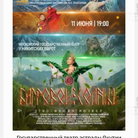
Государственный театр эстрады Якутии