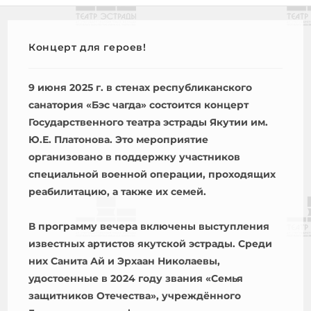
Концерт для героев!
9 июня 2025 г. в стенах республиканского
санатория «Бэс чагда» состоится концерт
Государственного театра эстрады Якутии им.
Ю.Е. Платонова. Это мероприятие
организовано в поддержку участников
специальной военной операции, проходящих
реабилитацию, а также их семей.
В программу вечера включены выступления
известных артистов якутской эстрады. Среди
них Санита Ай и Эрхаан Николаевы,
удостоенные в 2024 году звания «Семья
защитников Отечества», учреждённого