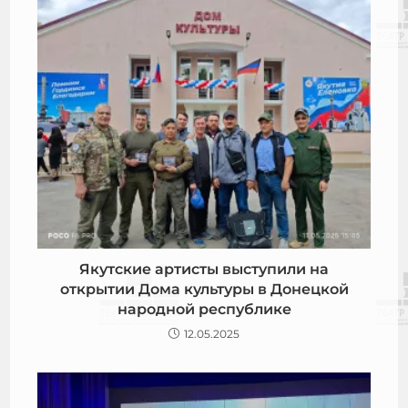
Якутские артисты выступили на
открытии Дома культуры в Донецкой
народной республике
12.05.2025