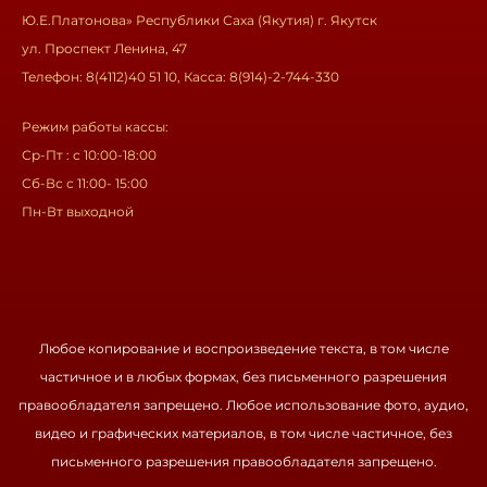
Ю.Е.Платонова» Республики Саха (Якутия) г. Якутск
ул. Проспект Ленина, 47
Телефон: 8(4112)40 51 10, Касса: 8(914)-2-744-330
Режим работы кассы:
Ср-Пт : с 10:00-18:00
Сб-Вс с 11:00- 15:00
Пн-Вт выходной
Любое копирование и воспроизведение текста, в том числе
частичное и в любых формах, без письменного разрешения
правообладателя запрещено. Любое использование фото, аудио,
видео и графических материалов, в том числе частичное, без
письменного разрешения правообладателя запрещено.