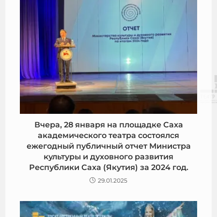
Вчера, 28 января на площадке Саха
академического театра состоялся
ежегодный публичный отчет Министра
культуры и духовного развития
Республики Саха (Якутия) за 2024 год.
29.01.2025