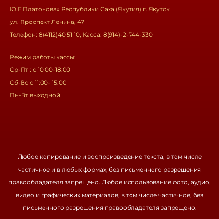
Ю.Е.Платонова» Республики Саха (Якутия) г. Якутск
ул. Проспект Ленина, 47
Телефон: 8(4112)40 51 10, Касса: 8(914)-2-744-330
Режим работы кассы:
Ср-Пт : с 10:00-18:00
Сб-Вс с 11:00- 15:00
Пн-Вт выходной
Любое копирование и воспроизведение текста, в том числе
частичное и в любых формах, без письменного разрешения
правообладателя запрещено. Любое использование фото, аудио,
видео и графических материалов, в том числе частичное, без
письменного разрешения правообладателя запрещено.