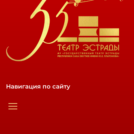
Навигация по сайту