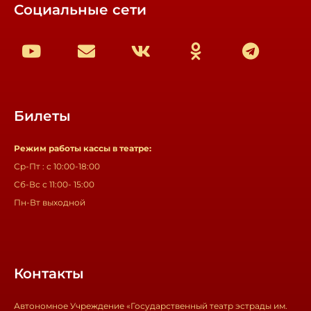
Социальные сети
Билеты
Режим работы кассы в театре:
Ср-Пт : с 10:00-18:00
Сб-Вс с 11:00- 15:00
Пн-Вт выходной
Контакты
Автономное Учреждение «Государственный театр эстрады им.