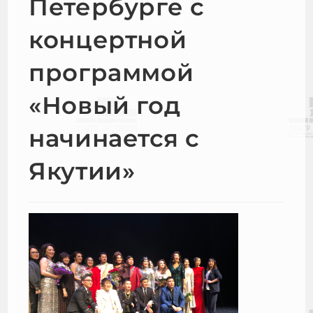
Петербурге с
концертной
программой
«Новый год
начинается с
Якутии»