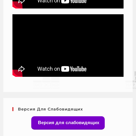
Версия Для Слабовидящих
Версия для слабовидящих