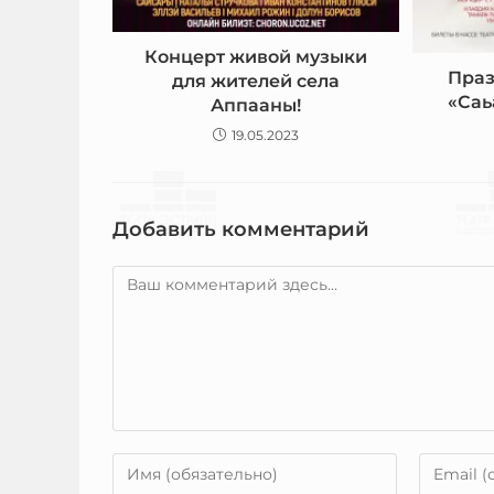
Концерт живой музыки
Праз
для жителей села
«Саь
Аппааны!
19.05.2023
Добавить комментарий