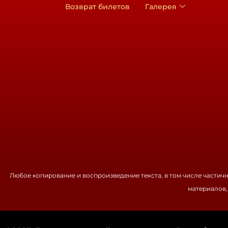
Возврат билетов
Галерея
Любое копирование и воспроизведение текста, в том числе частич
материалов,