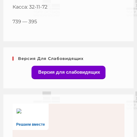
Касса: 32-11-72
739 — 395
Версия Для Слабовидящих
Версия для слабовидящих
Решаем вместе