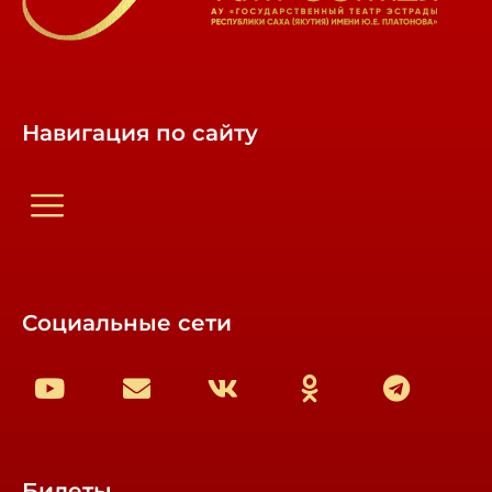
Навигация по сайту
Социальные сети
Билеты