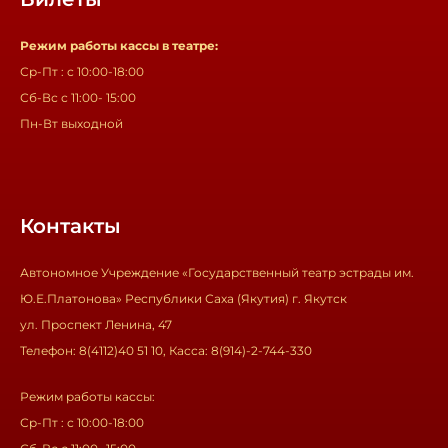
Режим работы кассы в театре:
Ср-Пт : с 10:00-18:00
Сб-Вс с 11:00- 15:00
Пн-Вт выходной
Контакты
Автономное Учреждение «Государственный театр эстрады им.
Ю.Е.Платонова» Республики Саха (Якутия) г. Якутск
ул. Проспект Ленина, 47
Телефон: 8(4112)40 51 10, Касса: 8(914)-2-744-330
Режим работы кассы:
Ср-Пт : с 10:00-18:00