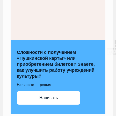
Сложности с получением
«Пушкинской карты» или
приобретением билетов? Знаете,
как улучшить работу учреждений
культуры?
Напишите — решим!
Написать