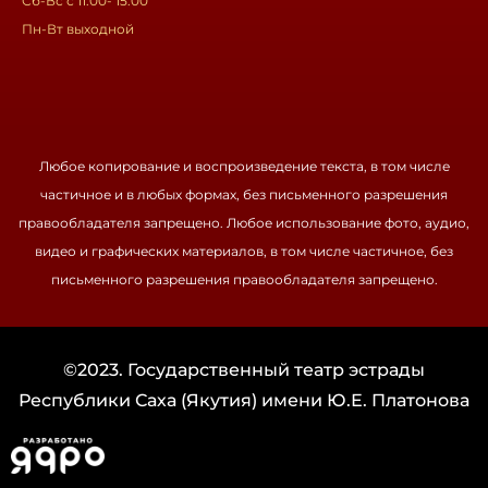
Сб-Вс с 11:00- 15:00
Пн-Вт выходной
Любое копирование и воспроизведение текста, в том числе
частичное и в любых формах, без письменного разрешения
правообладателя запрещено. Любое использование фото, аудио,
видео и графических материалов, в том числе частичное, без
письменного разрешения правообладателя запрещено.
©2023. Государственный театр эстрады
Республики Саха (Якутия) имени Ю.Е. Платонова