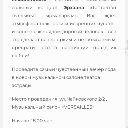
сольный концерт
Эрхаана
«Тапталтан
тыллыбыт ырыаларым». Вас ждет
атмосфера нежности и искренних чувств…
и конечно же рядом дорогой человек – все
это сделает вечер ярким и незабываемым,
превратит его в настоящий праздник
любви!
Проведите самый чувственный вечер года
в новом музыкальном салоне театра
эстрады.
Место проведения: ул. Чайковского 2/2 ,
Музыкальный салон «
VERSAILLES
»
Начало: 18:00 час.