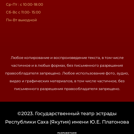
Ср-Пт : с 10:00-18:00
Сб-Вс с 11:00- 15:00
Пн-Вт выходной
Любое копирование и воспроизведение текста, в том числе
частичное и в любых формах, без письменного разрешения
правообладателя запрещено. Любое использование фото, аудио,
видео и графических материалов, в том числе частичное, без
письменного разрешения правообладателя запрещено.
©2023. Государственный театр эстрады
Республики Саха (Якутия) имени Ю.Е. Платонова