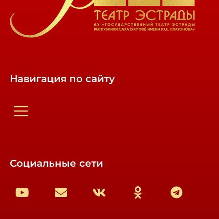
Навигация по сайту
Социальные сети