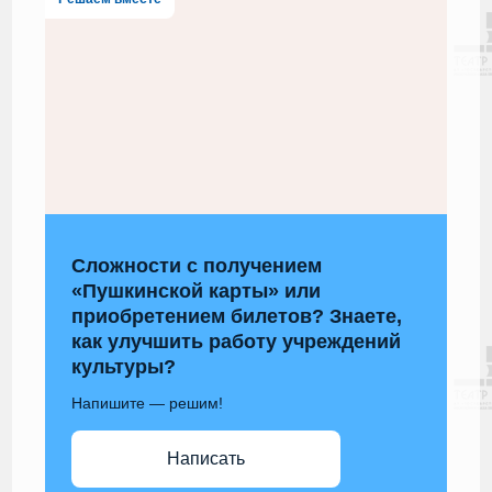
Сложности с получением
«Пушкинской карты» или
приобретением билетов? Знаете,
как улучшить работу учреждений
культуры?
Напишите — решим!
Написать