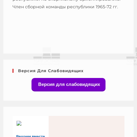
Член сборной команды республики 1965-72 гг.
Версия Для Слабовидящих
Версия для слабовидящих
Решаем вместе