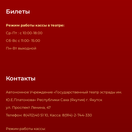
Билеты
Режим работы кассы в театре:
Ср-Пт : с 10:00-18:00
Сб-Вс с 11:00- 15:00
Пн-Вт выходной
Контакты
Автономное Учреждение «Государственный театр эстрады им.
Ю.Е.Платонова» Республики Саха (Якутия) г. Якутск
ул. Проспект Ленина, 47
Телефон: 8(4112)40 51 10, Касса: 8(914)-2-744-330
Режим работы кассы: