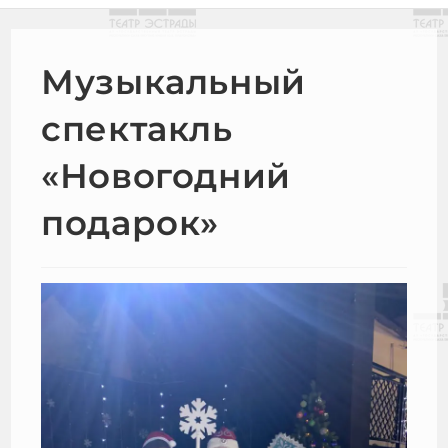
Музыкальный
спектакль
«Новогодний
подарок»