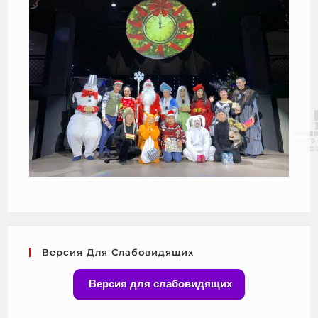
Версия Для Слабовидящих
Версия для слабовидящих