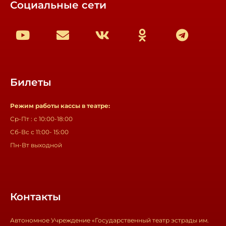
Социальные сети
Билеты
Режим работы кассы в театре:
Ср-Пт : с 10:00-18:00
Сб-Вс с 11:00- 15:00
Пн-Вт выходной
Контакты
Автономное Учреждение «Государственный театр эстрады им.