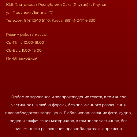
Ю.Е.Платонова» Республики Саха (Якутия) г. Якутск
ул. Проспект Ленина, 47
Телефон: 8(4112)40 51 10, Касса: 8(914)-2-744-330
Режим работы кассы:
Ср-Пт : с 10:00-18:00
Сб-Вс с 11:00- 15:00
Пн-Вт выходной
Любое копирование и воспроизведение текста, в том числе
частичное и в любых формах, без письменного разрешения
правообладателя запрещено. Любое использование фото, аудио,
видео и графических материалов, в том числе частичное, без
письменного разрешения правообладателя запрещено.