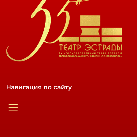
Навигация по сайту