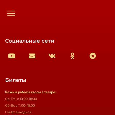
Социальные сети
Билеты
Режим работы кассы в театре:
Ср-Пт : с 10:00-18:00
Сб-Вс с 11:00- 15:00
Пн-Вт выходной