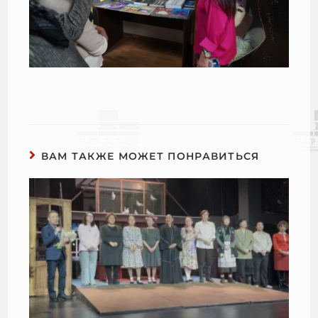
ВАМ ТАКЖЕ МОЖЕТ ПОНРАВИТЬСЯ