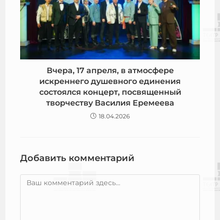
Вчера, 17 апреля, в атмосфере
искреннего душевного единения
состоялся концерт, посвященный
творчеству Василия Еремеева
18.04.2026
Добавить комментарий