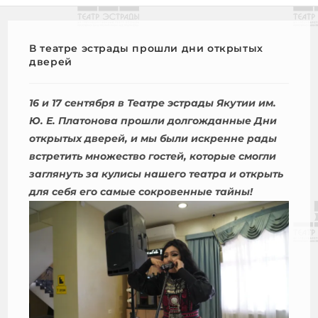
В театре эстрады прошли дни открытых
дверей
16 и 17 сентября в Театре эстрады Якутии им.
Ю. Е. Платонова прошли долгожданные Дни
открытых дверей, и мы были искренне рады
встретить множество гостей, которые смогли
заглянуть за кулисы нашего театра и открыть
для себя его самые сокровенные тайны!