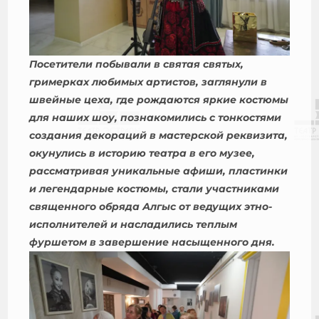
Посетители побывали в святая святых,
гримерках любимых артистов, заглянули в
швейные цеха, где рождаются яркие костюмы
для наших шоу, познакомились с тонкостями
создания декораций в мастерской реквизита,
окунулись в историю театра в его музее,
рассматривая уникальные афиши, пластинки
и легендарные костюмы, стали участниками
священного обряда Алгыс от ведущих этно-
исполнителей и насладились теплым
фуршетом в завершение насыщенного дня.