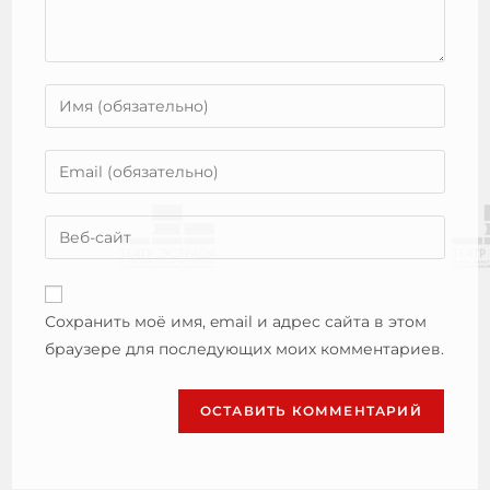
Сохранить моё имя, email и адрес сайта в этом
браузере для последующих моих комментариев.