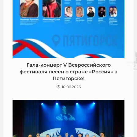
Гала-концерт V Всероссийского
фестиваля песен о стране «Россия» в
Пятигорске!
10.06.2026