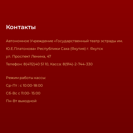
Контакты
Автономное Учреждение «Государственный театр эстрады им.
Ю.Е.Платонова» Республики Саха (Якутия) г. Якутск
ул. Проспект Ленина, 47
Телефон: 8(4112)40 51 10, Касса: 8(914)-2-744-330
Режим работы кассы:
Ср-Пт : с 10:00-18:00
Сб-Вс с 11:00- 15:00
Пн-Вт выходной