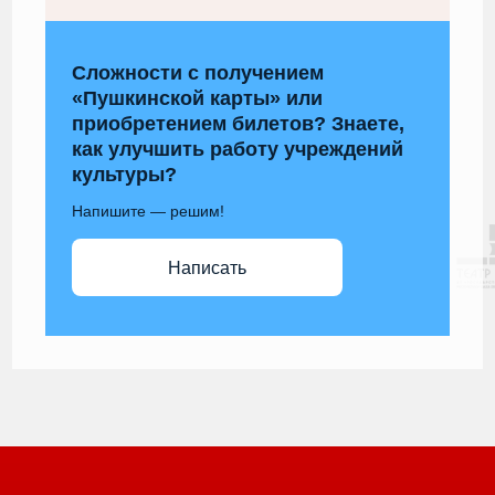
Сложности с получением
«Пушкинской карты» или
приобретением билетов? Знаете,
как улучшить работу учреждений
культуры?
Напишите — решим!
Написать