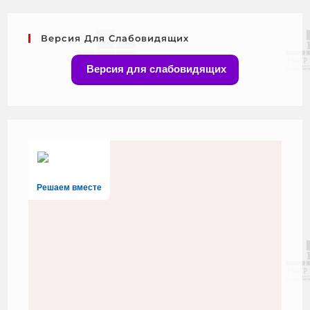
Версия Для Слабовидящих
Версия для слабовидящих
Решаем вместе