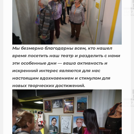
Мы безмерно благодарны всем, кто нашел
время посетить наш театр и разделить с нами
эти особенные дни — ваша активность и
искренний интерес являются для нас
настоящим вдохновением и стимулом для
новых творческих достижений.