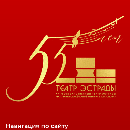
Навигация по сайту