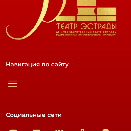
Навигация по сайту
Социальные сети