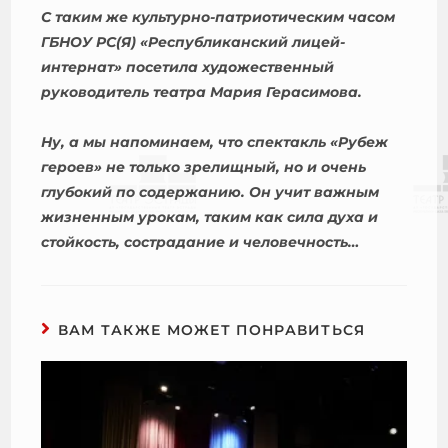
С таким же культурно-патриотическим часом
ГБНОУ РС(Я) «Республиканский лицей-
интернат» посетила художественный
руководитель театра Мария Герасимова.
Ну, а мы напоминаем, что спектакль «Рубеж
героев» не только зрелищный, но и очень
глубокий по содержанию. Он учит важным
жизненным урокам, таким как сила духа и
стойкость, сострадание и человечность…
ВАМ ТАКЖЕ МОЖЕТ ПОНРАВИТЬСЯ