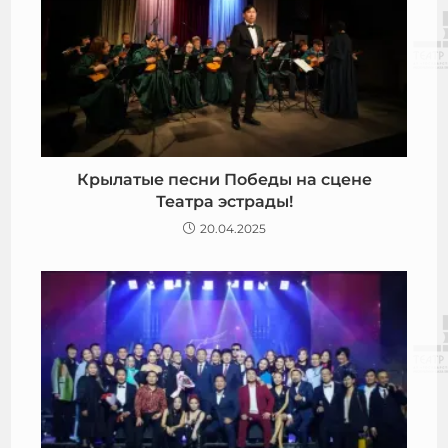
Крылатые песни Победы на сцене
Театра эстрады!
20.04.2025