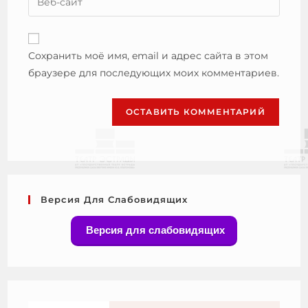
Сохранить моё имя, email и адрес сайта в этом
браузере для последующих моих комментариев.
Версия Для Слабовидящих
Версия для слабовидящих