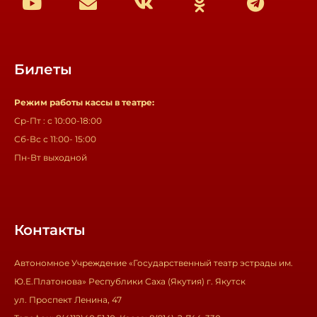
Билеты
Режим работы кассы в театре:
Ср-Пт : с 10:00-18:00
Сб-Вс с 11:00- 15:00
Пн-Вт выходной
Контакты
Автономное Учреждение «Государственный театр эстрады им.
Ю.Е.Платонова» Республики Саха (Якутия) г. Якутск
ул. Проспект Ленина, 47