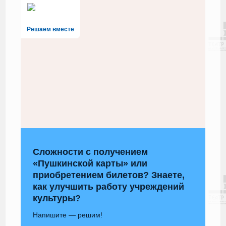
Решаем вместе
Сложности с получением
«Пушкинской карты» или
приобретением билетов? Знаете,
как улучшить работу учреждений
культуры?
Напишите — решим!