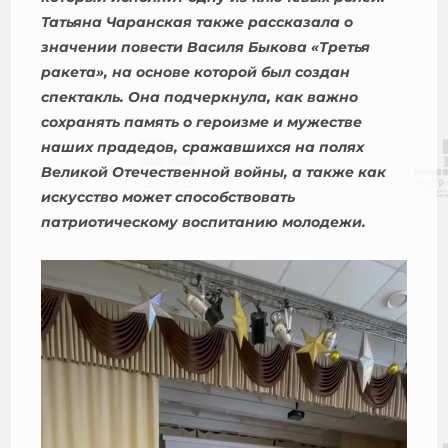
Татьяна Чаранская также рассказала о
значении повести Василя Быкова
«Третья
ракета», на основе которой был создан
спектакль. Она подчеркнула, как важно
сохранять память о героизме и мужестве
наших прадедов, сражавшихся на полях
Великой Отечественной войны, а также как
искусство может способствовать
патриотическому
воспитанию молодежи.
Видеоплеер