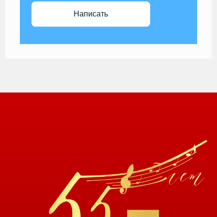
Написать