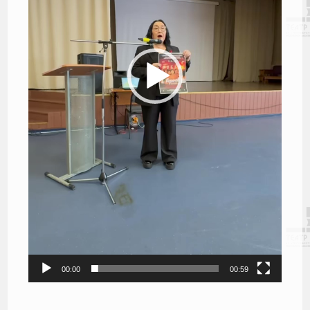
00:00
00:59