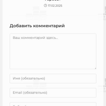
17.02.2025
Добавить комментарий