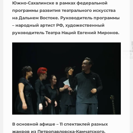
Южно-Сахалинске в рамках федеральной
программы развития театрального искусства
на Дальнем Востоке. Руководитель программы
– народный артист РФ, художественный
руководитель Театра Наций Евгений Миронов.
В основной афише – 11 спектаклей разных
жанров из Петропавловска-Камчатского,