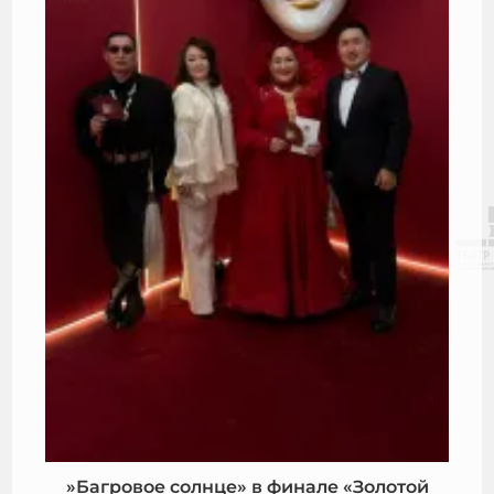
»Багровое солнце» в финале «Золотой