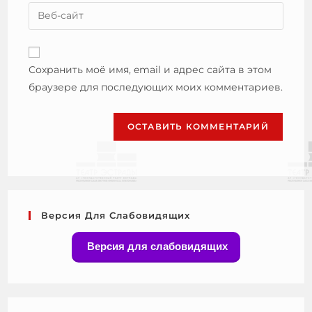
Сохранить моё имя, email и адрес сайта в этом
браузере для последующих моих комментариев.
Версия Для Слабовидящих
Версия для слабовидящих