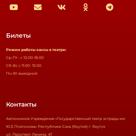
Билеты
Режим работы кассы в театре:
Ср-Пт : с 10:00-18:00
Сб-Вс с 11:00- 15:00
Пн-Вт выходной
Контакты
Автономное Учреждение «Государственный театр эстрады им.
Ю.Е.Платонова» Республики Саха (Якутия) г. Якутск
ул. Проспект Ленина, 47