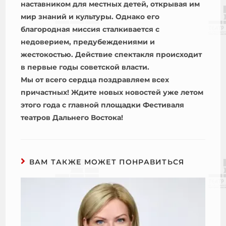
наставником для местных детей, открывая им
мир знаний и культуры. Однако его
благородная миссия сталкивается с
недоверием, предубеждениями и
жестокостью. Действие спектакля происходит
в первые годы советской власти.
Мы от всего сердца поздравляем всех
причастных! Ждите новых новостей уже летом
этого года с главной площадки Фестиваля
театров Дальнего Востока!
ВАМ ТАКЖЕ МОЖЕТ ПОНРАВИТЬСЯ