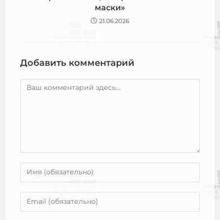
маски»
21.06.2026
Добавить комментарий