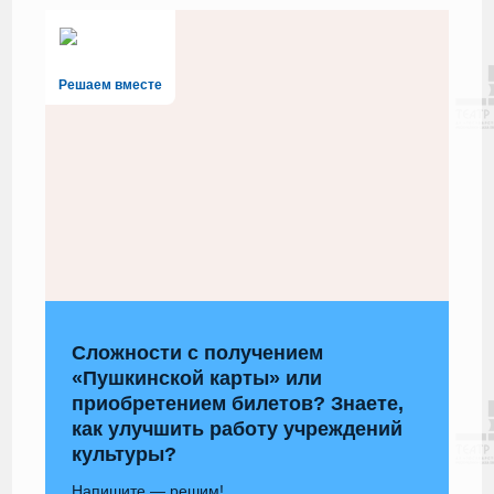
Решаем вместе
Сложности с получением
«Пушкинской карты» или
приобретением билетов? Знаете,
как улучшить работу учреждений
культуры?
Напишите — решим!