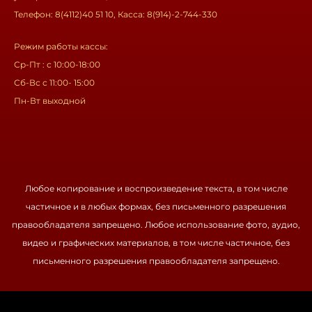
Телефон: 8(4112)40 51 10, Касса: 8(914)-2-744-330
Режим работы кассы:
Ср-Пт : с 10:00-18:00
Сб-Вс с 11:00- 15:00
Пн-Вт выходной
Любое копирование и воспроизведение текста, в том числе
частичное и в любых формах, без письменного разрешения
правообладателя запрещено. Любое использование фото, аудио,
видео и графических материалов, в том числе частичное, без
письменного разрешения правообладателя запрещено.