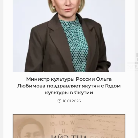
Министр культуры России Ольга
Любимова поздравляет якутян с Годом
культуры в Якутии
16.01.2026