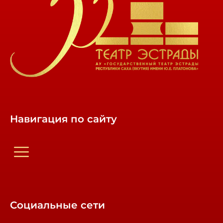
Навигация по сайту
Социальные сети