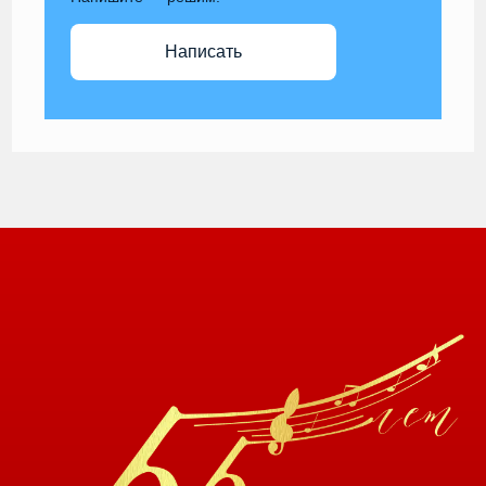
Написать