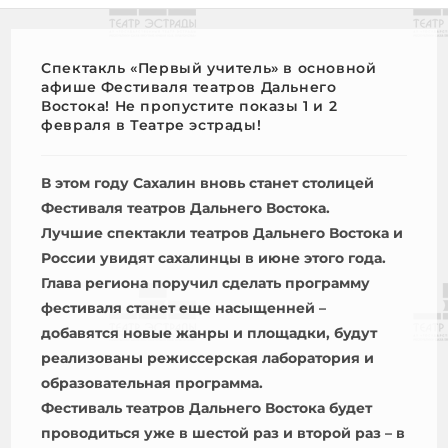
Спектакль «Первый учитель» в основной
афише Фестиваля театров Дальнего
Востока! Не пропустите показы 1 и 2
февраля в Театре эстрады!
В этом году Сахалин вновь станет столицей
Фестиваля театров Дальнего Востока.
Лучшие спектакли театров Дальнего Востока и
России увидят сахалинцы в июне этого года.
Глава региона поручил сделать программу
фестиваля станет еще насыщенней –
добавятся новые жанры и площадки, будут
реализованы режиссерская лаборатория и
образовательная программа.
Фестиваль театров Дальнего Востока будет
проводиться уже в шестой раз и второй раз – в