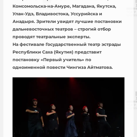
Комсомольска-на-Амуре, Магадана, Якутска,
Улан-Удэ, Владивостока, Уссурийска и
Анадыря. Зрители увидят лучшие постановки
дальневосточных театров – строгий отбор
проводят театральные эксперты.
На фестивале Государственный театр эстрады
Республики Саха (Якутия) представит
постановку «Первый учитель» по
одноименной повести Чингиза Айтматова.