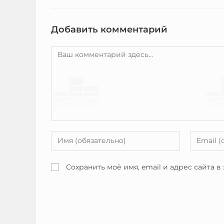
Добавить комментарий
Сохранить моё имя, email и адрес сайта 