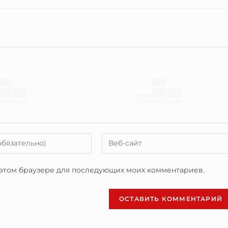
в этом браузере для последующих моих комментариев.