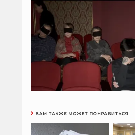
ВАМ ТАКЖЕ МОЖЕТ ПОНРАВИТЬСЯ