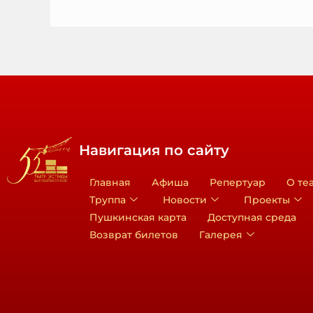
Навигация по сайту
Главная
Афиша
Репертуар
О те
Труппа
Новости
Проекты
Пушкинская карта
Доступная среда
Возврат билетов
Галерея