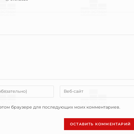
в этом браузере для последующих моих комментариев.