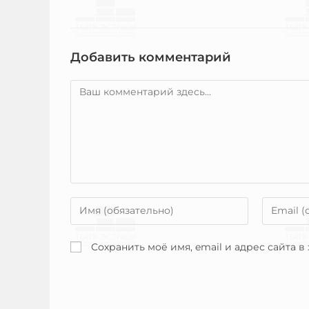
Добавить комментарий
Сохранить моё имя, email и адрес сайта 