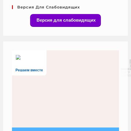
Версия Для Слабовидящих
Версия для слабовидящих
Решаем вместе