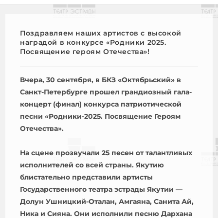
Поздравляем наших артистов с высокой
наградой в конкурсе «Родники 2025.
Посвящение героям Отечества»!
Вчера, 30 сентября, в БКЗ «Октябрьский» в
Санкт-Петербурге прошел грандиозный гала-
концерт (финал) конкурса патриотической
песни «Родники-2025. Посвящение Героям
Отечества».
На сцене прозвучали 25 песен от талантливых
исполнителей со всей страны. Якутию
блистательно представили артисты
Государственного театра эстрады Якутии —
Долун Ушницкий-Оталан, Амгаяна, Санита Ай,
Ника и Сияна. Они исполнили песню Дархана