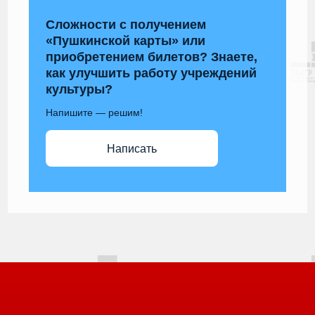
Сложности с получением
«Пушкинской карты» или
приобретением билетов? Знаете,
как улучшить работу учреждений
культуры?
Напишите — решим!
Написать