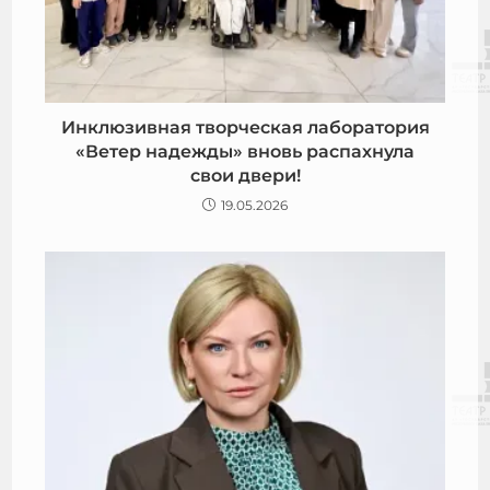
Инклюзивная творческая лаборатория
«Ветер надежды» вновь распахнула
свои двери!
19.05.2026