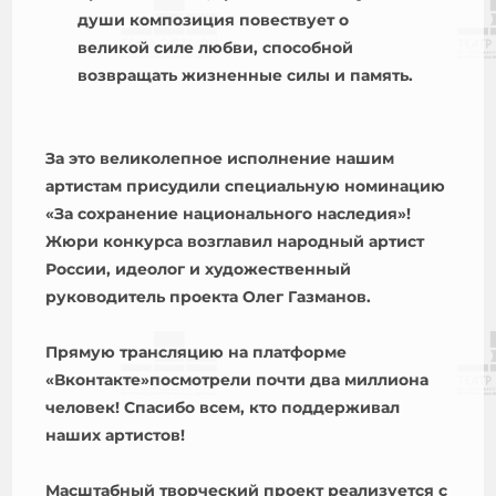
души композиция повествует о
великой силе любви, способной
возвращать жизненные силы и память.
За это великолепное исполнение нашим
артистам присудили специальную номинацию
«За сохранение национального наследия»!
Жюри конкурса возглавил народный артист
России, идеолог и художественный
руководитель проекта Олег Газманов.
Прямую трансляцию на платформе
«Вконтакте»посмотрели почти два миллиона
человек! Спасибо всем, кто поддерживал
наших артистов!
Масштабный творческий проект реализуется с