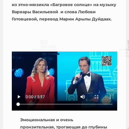
из этно-мюзикла «Багровое солнце» на музыку
Варвары Васильевой и слова Любови
Готовцевой, перевод Марии Арылы Дуйдаах.
Эмоциональная и очень
пронзительная, трогающая до глубины