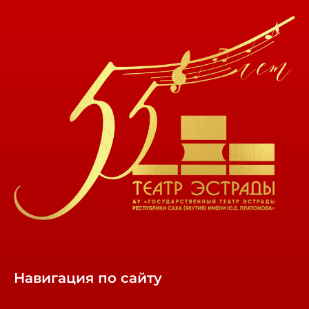
Навигация по сайту