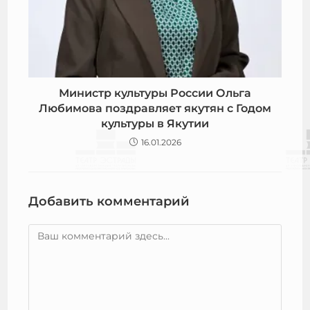
Министр культуры России Ольга
Любимова поздравляет якутян с Годом
культуры в Якутии
16.01.2026
Добавить комментарий