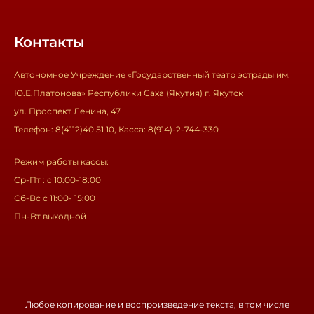
Контакты
Автономное Учреждение «Государственный театр эстрады им.
Ю.Е.Платонова» Республики Саха (Якутия) г. Якутск
ул. Проспект Ленина, 47
Телефон: 8(4112)40 51 10, Касса: 8(914)-2-744-330
Режим работы кассы:
Ср-Пт : с 10:00-18:00
Сб-Вс с 11:00- 15:00
Пн-Вт выходной
Любое копирование и воспроизведение текста, в том числе