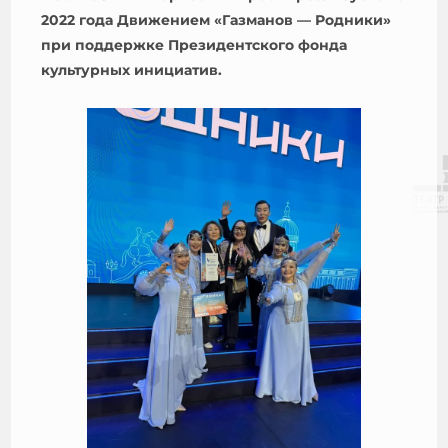
2022 года Движением «Газманов — Родники»
при поддержке Президентского фонда
культурных инициатив.