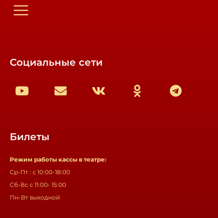
Социальные сети
Билеты
Режим работы кассы в театре:
Ср-Пт : с 10:00-18:00
Сб-Вс с 11:00- 15:00
Пн-Вт выходной