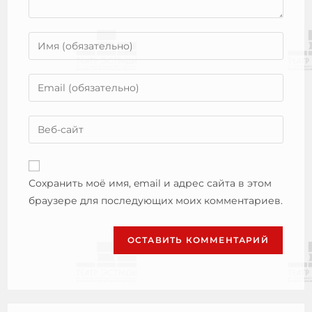
Сохранить моё имя, email и адрес сайта в этом
браузере для последующих моих комментариев.