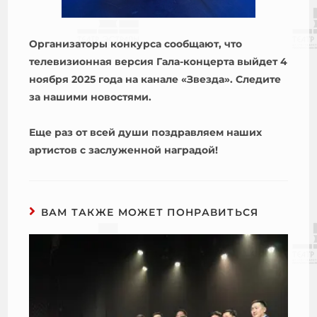
Организаторы конкурса сообщают, что
телевизионная версия Гала-концерта выйдет 4
ноября 2025 года на канале «Звезда». Следите
за нашими новостями.
Еще раз от всей души поздравляем наших
артистов с заслуженной наградой!
ВАМ ТАКЖЕ МОЖЕТ ПОНРАВИТЬСЯ