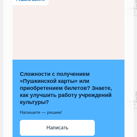
Сложности с получением
«Пушкинской карты» или
приобретением билетов? Знаете,
как улучшить работу учреждений
культуры?
Напишите — решим!
Написать