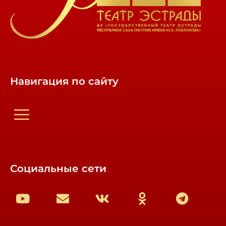
Навигация по сайту
Социальные сети