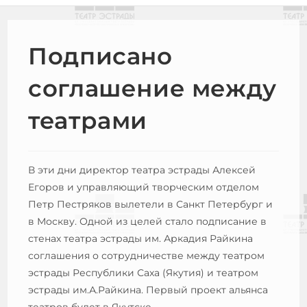
Подписано
соглашение между
театрами
В эти дни директор театра эстрады Алексей
Егоров и управляющий творческим отделом
Петр Пестряков вылетели в Санкт Петербург и
в Москву. Одной из целей стало подписание в
стенах театра эстрады им. Аркадия Райкина
соглашения о сотрудничестве между театром
эстрады Республики Саха (Якутия) и театром
эстрады им.А.Райкина. Первый проект альянса
театров будет в Якутске.