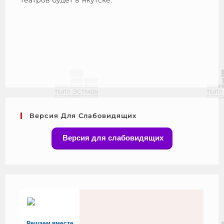
Версия Для Слабовидящих
Версия для слабовидящих
Решаем вместе