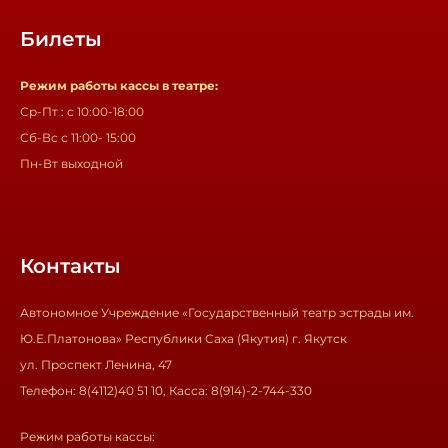
Билеты
Режим работы кассы в театре:
Ср-Пт : с 10:00-18:00
Сб-Вс с 11:00- 15:00
Пн-Вт выходной
Контакты
Автономное Учреждение «Государственный театр эстрады им.
Ю.Е.Платонова» Республики Саха (Якутия) г. Якутск
ул. Проспект Ленина, 47
Телефон: 8(4112)40 51 10, Касса: 8(914)-2-744-330
Режим работы кассы: