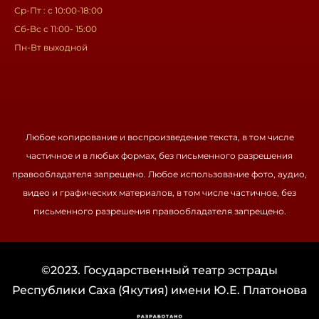
Ср-Пт : с 10:00-18:00
Сб-Вс с 11:00- 15:00
Пн-Вт выходной
Любое копирование и воспроизведение текста, в том числе
частичное и в любых формах, без письменного разрешения
правообладателя запрещено. Любое использование фото, аудио,
видео и графических материалов, в том числе частичное, без
письменного разрешения правообладателя запрещено.
©2023. Государственный театр эстрады
Республики Саха (Якутия) имени Ю.Е. Платонова